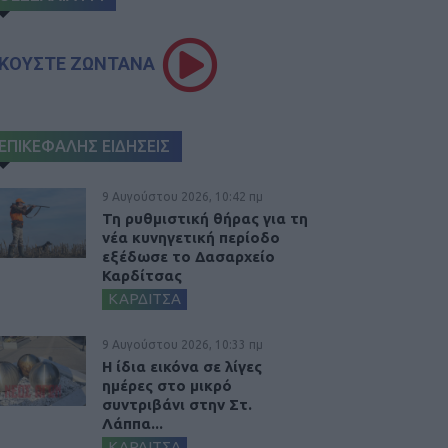
ΚΟΥΣΤΕ ΖΩΝΤΑΝΑ
ΕΠΙΚΕΦΑΛΗΣ ΕΙΔΗΣΕΙΣ
9 Αυγούστου 2026, 10:42 πμ
Τη ρυθμιστική θήρας για τη
νέα κυνηγετική περίοδο
εξέδωσε το Δασαρχείο
Καρδίτσας
ΚΑΡΔΙΤΣΑ
9 Αυγούστου 2026, 10:33 πμ
Η ίδια εικόνα σε λίγες
ημέρες στο μικρό
συντριβάνι στην Στ.
Λάππα...
ΚΑΡΔΙΤΣΑ