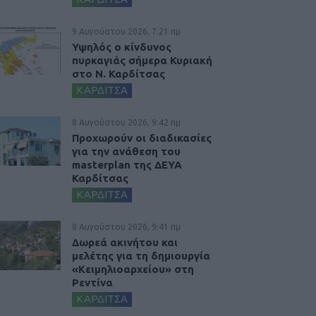
9 Αυγούστου 2026, 7:21 πμ
Υψηλός ο κίνδυνος
πυρκαγιάς σήμερα Κυριακή
στο Ν. Καρδίτσας
ΚΑΡΔΙΤΣΑ
8 Αυγούστου 2026, 9:42 πμ
Προχωρούν οι διαδικασίες
για την ανάθεση του
masterplan της ΔΕΥΑ
Καρδίτσας
ΚΑΡΔΙΤΣΑ
8 Αυγούστου 2026, 9:41 πμ
Δωρεά ακινήτου και
μελέτης για τη δημιουργία
«Κειμηλιοαρχείου» στη
Ρεντίνα
ΚΑΡΔΙΤΣΑ