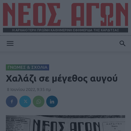
Η ΑΡΧΑΙΟΤΕΡΗ ΠΡΩΪΝΗ ΚΑΘΗΜΕΡΙΝΗ ΕΦΗΜΕΡΙΔΑ ΤΗΣ ΚΑΡΔΙΤΣΑΣ
ΝΕΟΣ
ΓΝΩΜΕΣ & ΣΧΟΛΙΑ
ΑΓΩΝ
Χαλάζι σε μέγεθος αυγού
8 Ιουνίου 2022, 9:35 πμ