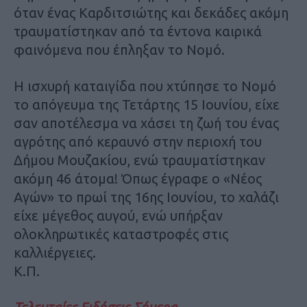
όταν ένας Καρδιτσιώτης και δεκάδες ακόμη
τραυματίστηκαν από τα έντονα καιρικά
φαινόμενα που έπληξαν το Νομό.
Η ισχυρή καταιγίδα που χτύπησε το Νομό
το απόγευμα της Τετάρτης 15 Ιουνίου, είχε
σαν αποτέλεσμα να χάσει τη ζωή του ένας
αγρότης από κεραυνό στην περιοχή του
Δήμου Μουζακίου, ενώ τραυματίστηκαν
ακόμη 46 άτομα! Όπως έγραφε ο «Νέος
Αγών» το πρωί της 16ης Ιουνίου, το χαλάζι
είχε μέγεθος αυγού, ενώ υπήρξαν
ολοκληρωτικές καταστροφές στις
καλλιέργειες.
Κ.Π.