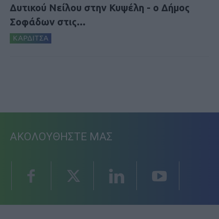
Δυτικού Νείλου στην Κυψέλη - ο Δήμος
Σοφάδων στις...
ΚΑΡΔΙΤΣΑ
ΑΚΟΛΟΥΘΗΣΤΕ ΜΑΣ