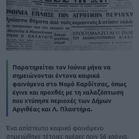
Παρατηρείται τον Ιούνιο μήνα να
σημειώνονται έντονα καιρικά
φαινόμενα στο Νομό Καρδίτσας, όπως
έγινε και προχθές με τη χαλαζόπτωση
που χτύπησε περιοχές των Δήμων
Αργιθέας και Λ. Πλαστήρα.
Ένα απίστευτο καιρικό φαινόμενο
σημειώθηκε τέτοιες ημέρες πριν 56 χρόνια,