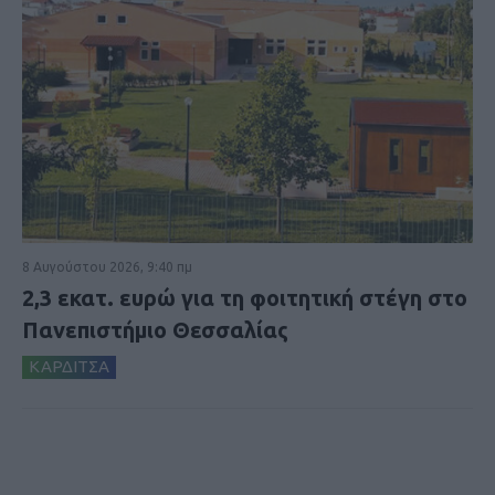
8 Αυγούστου 2026, 9:40 πμ
2,3 εκατ. ευρώ για τη φοιτητική στέγη στο
Πανεπιστήμιο Θεσσαλίας
ΚΑΡΔΙΤΣΑ