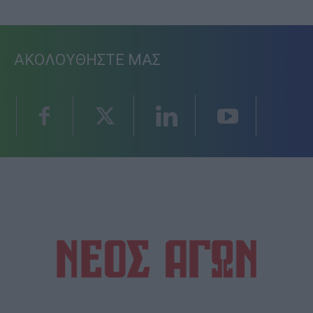
ΑΚΟΛΟΥΘΗΣΤΕ ΜΑΣ