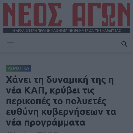
Η ΑΡΧΑΙΟΤΕΡΗ ΠΡΩΪΝΗ ΚΑΘΗΜΕΡΙΝΗ ΕΦΗΜΕΡΙΔΑ ΤΗΣ ΚΑΡΔΙΤΣΑΣ
ΝΕΟΣ
ΑΓΡΟΤΙΚΑ
ΑΓΩΝ
Χάνει τη δυναμική της η
νέα ΚΑΠ, κρύβει τις
περικοπές το πολυετές
ευθύνη κυβερνήσεων τα
νέα προγράμματα