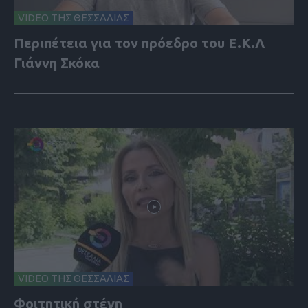
VIDEO ΤΗΣ ΘΕΣΣΑΛΙΑΣ
Περιπέτεια για τον πρόεδρο του Ε.Κ.Λ
Γιάννη Σκόκα
VIDEO ΤΗΣ ΘΕΣΣΑΛΙΑΣ
Φοιτητική στέγη