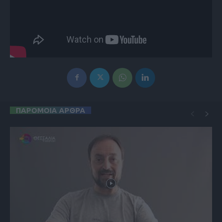
ΠΑΡΟΜΟΙΑ ΑΡΘΡΑ