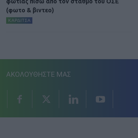
φωτιάς πίσω από τον σταθμό του ΟΣΕ
(φωτο & βιντεο)
ΚΑΡΔΙΤΣΑ
ΑΚΟΛΟΥΘΗΣΤΕ ΜΑΣ