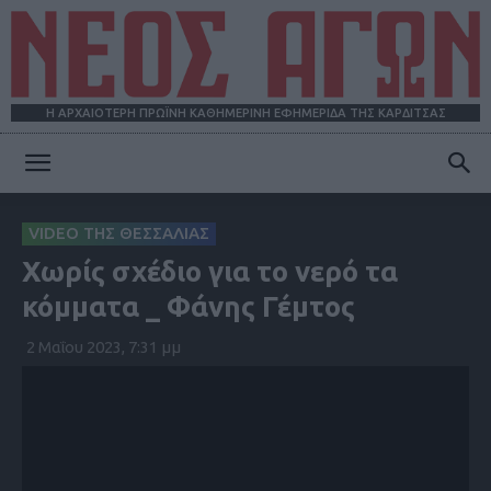
Η ΑΡΧΑΙΟΤΕΡΗ ΠΡΩΪΝΗ ΚΑΘΗΜΕΡΙΝΗ ΕΦΗΜΕΡΙΔΑ ΤΗΣ ΚΑΡΔΙΤΣΑΣ
ΝΕΟΣ
VIDEO ΤΗΣ ΘΕΣΣΑΛΙΑΣ
Χωρίς σχέδιο για το νερό τα
ΑΓΩΝ
κόμματα _ Φάνης Γέμτος
2 Μαΐου 2023, 7:31 μμ