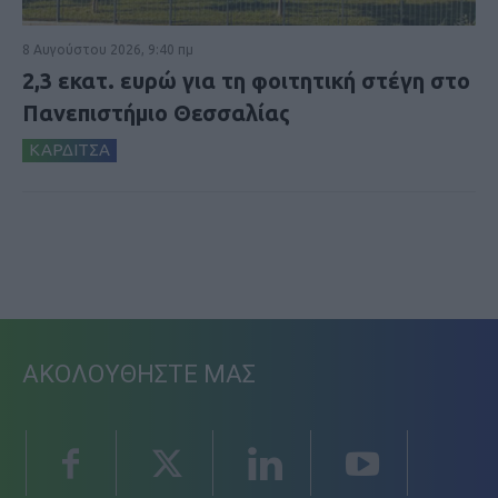
8 Αυγούστου 2026, 9:40 πμ
2,3 εκατ. ευρώ για τη φοιτητική στέγη στο
Πανεπιστήμιο Θεσσαλίας
ΚΑΡΔΙΤΣΑ
ΑΚΟΛΟΥΘΗΣΤΕ ΜΑΣ