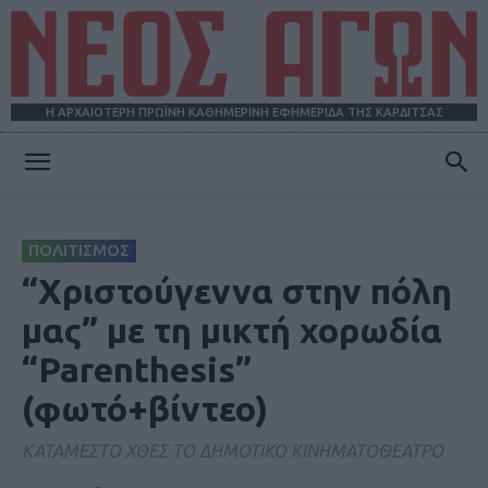
Η ΑΡΧΑΙΟΤΕΡΗ ΠΡΩΪΝΗ ΚΑΘΗΜΕΡΙΝΗ ΕΦΗΜΕΡΙΔΑ ΤΗΣ ΚΑΡΔΙΤΣΑΣ
ΝΕΟΣ
ΠΟΛΙΤΙΣΜΟΣ
ΑΓΩΝ
“Χριστούγεννα στην πόλη
μας” με τη μικτή χορωδία
“Parenthesis”
(φωτό+βίντεο)
ΚΑΤΑΜΕΣΤΟ ΧΘΕΣ ΤΟ ΔΗΜΟΤΙΚΟ ΚΙΝΗΜΑΤΟΘΕΑΤΡΟ