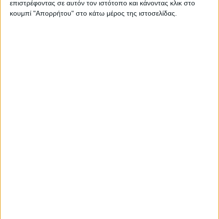
επιστρέφοντας σε αυτόν τον ιστότοπο και κάνοντας κλικ στο
κουμπί "Απορρήτου" στο κάτω μέρος της ιστοσελίδας.