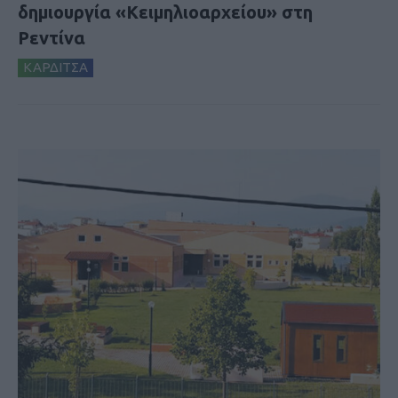
δημιουργία «Κειμηλιοαρχείου» στη
Ρεντίνα
ΚΑΡΔΙΤΣΑ