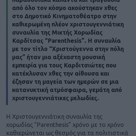
από όλο τον κόσμο ακούστηκαν χθες
στο Δημοτικό Κινηματοθέατρο στην
καθιερωμένη πλέον χριστουγεννιάτικη
συναυλία της Μικτής Χορωδίας
Καρδίτσας “Parenthesis”. Η συναυλία
με τον τίτλο “Χριστούγεννα στην πόλη
μας” ήταν μια αξέχαστη μουσική
εμπειρία για τους Καρδιτσιώτες που
κατέκλυσαν χθες την αίθουσα και
έζησαν τη μαγεία των ημερών σε μια
κατανυκτική ατμόσφαιρα, γεμάτη από
χριστουγεννιάτικες μελωδίες.
Η Χριστουγεννιάτικη συναυλία της
χορωδίας “Parenthesis” χρόνο με το χρόνο
καθιερώνεται ως θεσμός για τα πολιτιστικά