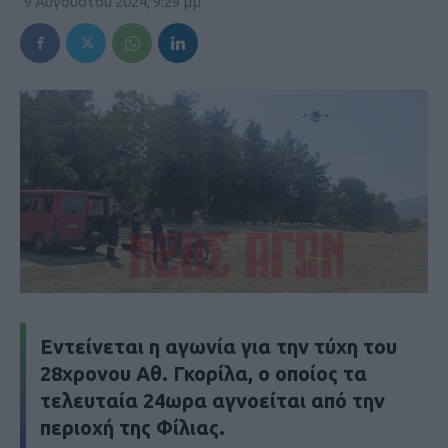
9 Αυγούστου 2024, 9:29 μμ
Εντείνεται η αγωνία για την τύχη του
28χρονου Αθ. Γκορίλα, ο οποίος τα
τελευταία 24ωρα αγνοείται από την
περιοχή της Φίλιας.