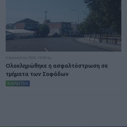
6 Αυγούστου 2026, 10:09 πμ
Ολοκληρώθηκε η ασφαλτόστρωση σε
τμήματα των Σοφάδων
ΚΑΡΔΙΤΣΑ