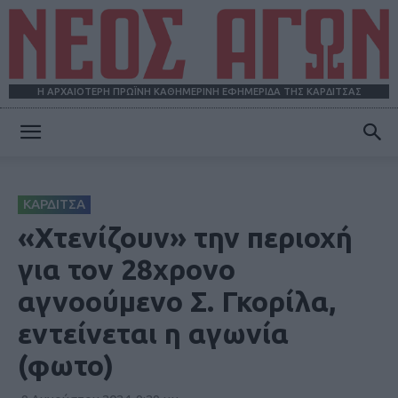
Η ΑΡΧΑΙΟΤΕΡΗ ΠΡΩΪΝΗ ΚΑΘΗΜΕΡΙΝΗ ΕΦΗΜΕΡΙΔΑ ΤΗΣ ΚΑΡΔΙΤΣΑΣ
ΝΕΟΣ
ΚΑΡΔΙΤΣΑ
ΑΓΩΝ
«Χτενίζουν» την περιοχή
για τον 28χρονο
αγνοούμενο Σ. Γκορίλα,
εντείνεται η αγωνία
(φωτο)