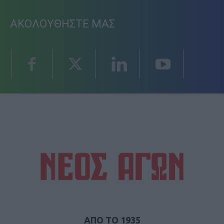
ΑΚΟΛΟΥΘΗΣΤΕ ΜΑΣ
ΑΠΟ ΤΟ 1935