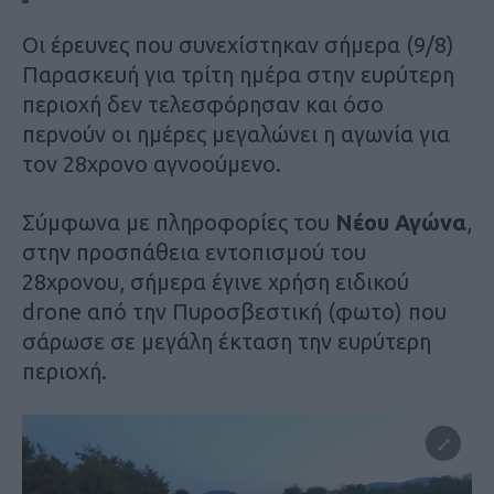
Οι έρευνες που συνεχίστηκαν σήμερα (9/8)
Παρασκευή για τρίτη ημέρα στην ευρύτερη
περιοχή δεν τελεσφόρησαν και όσο
περνούν οι ημέρες μεγαλώνει η αγωνία για
τον 28χρονο αγνοούμενο.
Σύμφωνα με πληροφορίες του
Νέου Αγώνα
,
στην προσπάθεια εντοπισμού του
28χρονου, σήμερα έγινε χρήση ειδικού
drone από την Πυροσβεστική (φωτο) που
σάρωσε σε μεγάλη έκταση την ευρύτερη
περιοχή.