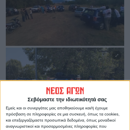
Σεβόμαστε την ιδιωτικότητά σας
Εμείς και οι συνεργάτες μας αποθηκεύουμε και/ή έχουμε
πρόσβαση σε πληροφορίες σε μια συσκευή, όπως τα cookies,
και επεξεργαζόμαστε προσωπικά δεδομένα, όπως μοναδικοί
αναγνωριστικοί και προσαρμοσμένες πληροφορίες που