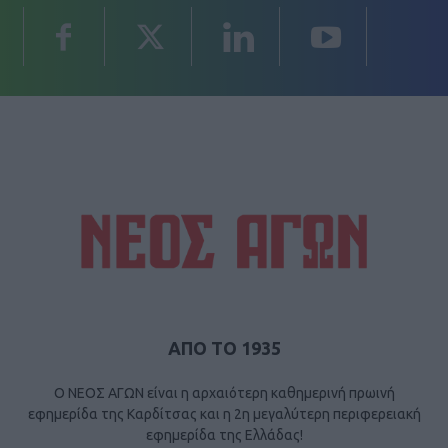
ΑΠΟ ΤΟ 1935
Ο ΝΕΟΣ ΑΓΩΝ είναι η αρχαιότερη καθημερινή πρωινή
εφημερίδα της Καρδίτσας και η 2η μεγαλύτερη περιφερειακή
εφημερίδα της Ελλάδας!