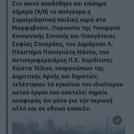
Στο κοινό αποδόθηκε και επίσημα
σήμερα (9/8) το απόγευμα η
Συμπεριληπτική παιδική χαρά στο
Μορφοβούνι. Παρουσία της Υπουργού
Κοινωνικής Συνοχής και Οικογένειας
Σοφίας Ζαχαράκη, του Δημάρχου Λ.
Πλαστήρα Παναγιώτη Νάνου, του
Αντιπεριφερειάρχη Π.Ε. Καρδίτσας
Κώστα Τέλιου, εκπροσώπων της
Δημοτικής Αρχής και δημοτών,
τελέστηκαν τα εγκαίνια του ιδιαίτερου
αυτού έργου που αποτελεί σημείο
αναφοράς όχι μόνο για την περιοχή
αλλά και σε εθνικό επίπεδο.