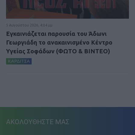
5 Αυγούστου 2026, 4:04 μμ
Εγκαινιάζεται παρουσία του Άδωνι
Γεωργιάδη το ανακαινισμένο Κέντρο
Υγείας Σοφάδων (ΦΩΤΟ & ΒΙΝΤΕΟ)
ΚΑΡΔΙΤΣΑ
ΑΚΟΛΟΥΘΗΣΤΕ ΜΑΣ