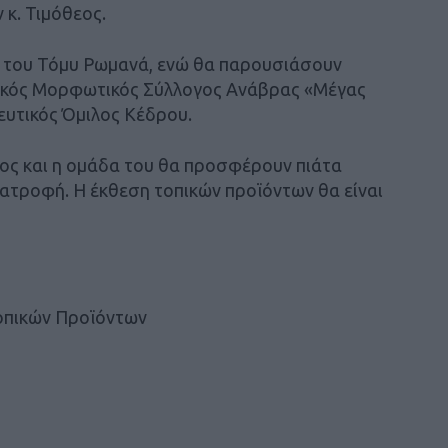
κ. Τιμόθεος.
α του Τόμυ Ρωμανά, ενώ θα παρουσιάσουν
ικός Μορφωτικός Σύλλογος Ανάβρας «Μέγας
ευτικός Όμιλος Κέδρου.
ος και η ομάδα του θα προσφέρουν πιάτα
ατροφή. Η έκθεση τοπικών προϊόντων θα είναι
 τοπικών Προϊόντων