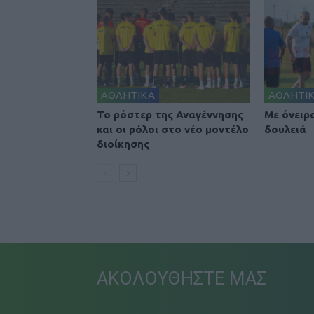
ΑΘΛΗΤΙΚΑ
ΑΘΛΗΤΙ
To ρόστερ της Αναγέννησης
Με όνειρ
και οι ρόλοι στο νέο μοντέλο
δουλειά
διοίκησης
ΑΚΟΛΟΥΘΗΣΤΕ ΜΑΣ