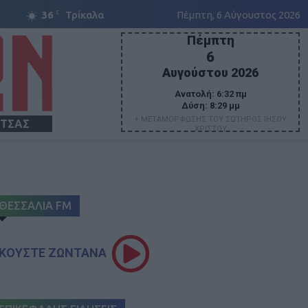
C
36
Τρίκαλα
Πέμπτη, 6 Αύγουστος 2026
Πέμπτη
6
Αυγούστου 2026
Ανατολή:
6:32 πμ
Δύση:
8:29 μμ
+ ΜΕΤΑΜΟΡΦΩΣΗΣ ΤΟΥ ΣΩΤΗΡΟΣ ΙΗΣΟΥ
ΙΤΣΑΣ
ΧΡΙΣΤΟΥ
ΘΕΣΣΑΛΙΑ FM
ΚΟΥΣΤΕ ΖΩΝΤΑΝΑ