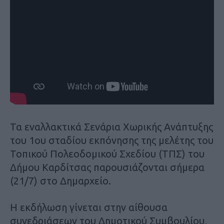
Τα εναλλακτικά Σενάρια Χωρικής Ανάπτυξης
του 1ου σταδίου εκπόνησης της μελέτης του
Τοπικού Πολεοδομικού Σχεδίου (ΤΠΣ) του
Δήμου Καρδίτσας παρουσιάζονται σήμερα
(21/7) στο Δημαρχείο.
Η εκδήλωση γίνεται στην αίθουσα
συνεδριάσεων του Δημοτικού Συμβουλίου,