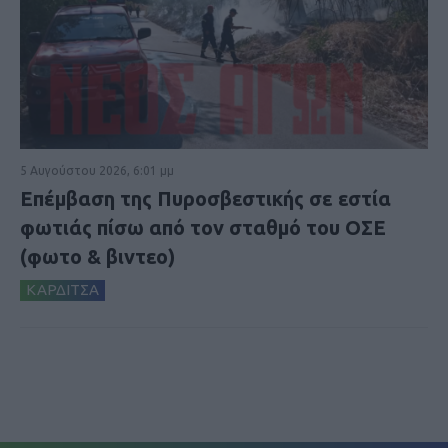
5 Αυγούστου 2026, 6:01 μμ
Επέμβαση της Πυροσβεστικής σε εστία
φωτιάς πίσω από τον σταθμό του ΟΣΕ
(φωτο & βιντεο)
ΚΑΡΔΙΤΣΑ