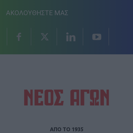
ΑΚΟΛΟΥΘΗΣΤΕ ΜΑΣ
ΑΠΟ ΤΟ 1935