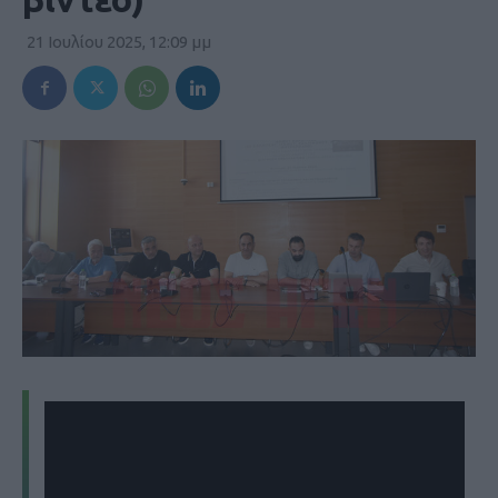
21 Ιουλίου 2025, 12:09 μμ