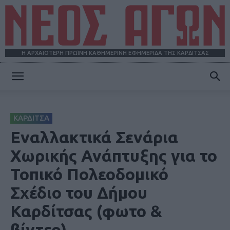
Η ΑΡΧΑΙΟΤΕΡΗ ΠΡΩΪΝΗ ΚΑΘΗΜΕΡΙΝΗ ΕΦΗΜΕΡΙΔΑ ΤΗΣ ΚΑΡΔΙΤΣΑΣ
ΝΕΟΣ
ΚΑΡΔΙΤΣΑ
ΑΓΩΝ
Εναλλακτικά Σενάρια
Χωρικής Ανάπτυξης για το
Τοπικό Πολεοδομικό
Σχέδιο του Δήμου
Καρδίτσας (φωτο &
βίντεο)