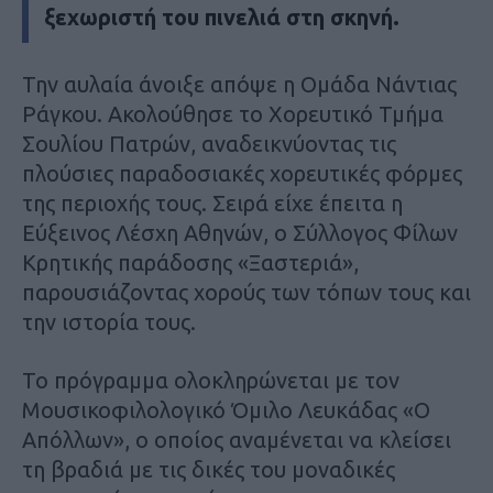
ξεχωριστή του πινελιά στη σκηνή.
Την αυλαία άνοιξε απόψε η Ομάδα Νάντιας
Ράγκου. Ακολούθησε το Χορευτικό Τμήμα
Σουλίου Πατρών, αναδεικνύοντας τις
πλούσιες παραδοσιακές χορευτικές φόρμες
της περιοχής τους. Σειρά είχε έπειτα η
Εύξεινος Λέσχη Αθηνών, ο Σύλλογος Φίλων
Κρητικής παράδοσης «Ξαστεριά»,
παρουσιάζοντας χορούς των τόπων τους και
την ιστορία τους.
Το πρόγραμμα ολοκληρώνεται με τον
Μουσικοφιλολογικό Όμιλο Λευκάδας «Ο
Απόλλων», ο οποίος αναμένεται να κλείσει
τη βραδιά με τις δικές του μοναδικές