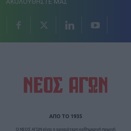
ΑΚΟΛΟΥΘΗΣΤΕ ΜΑΣ
ΑΠΟ ΤΟ 1935
Ο ΝΕΟΣ ΑΓΩΝ είναι η αρχαιότερη καθημερινή πρωινή