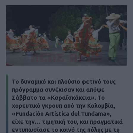
Το δυναμικό και πλούσιο φετινό τους
πρόγραμμα συνέχισαν και απόψε
Σάββατο τα «Καραϊσκάκεια». Το
χορευτικό γκρουπ από την Κολομβία,
«Fundación Artística del Tundama»,
είχε την… τιμητική του, και πραγματικά
εντυπωσίασε το κοινό της πόλης με τη