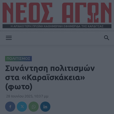
Η ΑΡΧΑΙΟΤΕΡΗ ΠΡΩΪΝΗ ΚΑΘΗΜΕΡΙΝΗ ΕΦΗΜΕΡΙΔΑ ΤΗΣ ΚΑΡΔΙΤΣΑΣ
ΝΕΟΣ
ΠΟΛΙΤΙΣΜΟΣ
ΑΓΩΝ
Συνάντηση πολιτισμών
στα «Καραϊσκάκεια»
(φωτο)
28 Ιουνίου 2025, 10:37 μμ