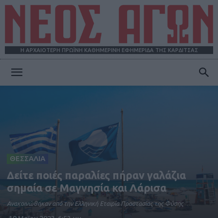
Η ΑΡΧΑΙΟΤΕΡΗ ΠΡΩΪΝΗ ΚΑΘΗΜΕΡΙΝΗ ΕΦΗΜΕΡΙΔΑ ΤΗΣ ΚΑΡΔΙΤΣΑΣ
ΝΕΟΣ
ΑΓΩΝ
ΘΕΣΣΑΛΙΑ
Δείτε ποιές παραλίες πήραν γαλάζια
σημαία σε Μαγνησία και Λάρισα
Ανακοινώθηκαν από την Ελληνική Εταιρία Προστασίας της Φύσης