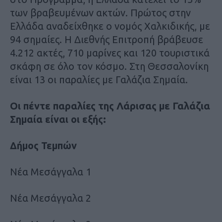
των βραβευμένων ακτών. Πρώτος στην
Ελλάδα αναδείχθηκε ο νομός Χαλκιδικής, με
94 σημαίες. Η Διεθνής Επιτροπή βράβευσε
4.212 ακτές, 710 μαρίνες και 120 τουριστικά
σκάφη σε όλο τον κόσμο. Στη Θεσσαλονίκη
είναι 13 οι παραλίες με Γαλάζια Σημαία.
Οι πέντε παραλίες της Λάρισας με Γαλάζια
Σημαία είναι οι εξής:
Δήμος Τεμπών
Νέα Μεσάγγαλα 1
Νέα Μεσάγγαλα 2