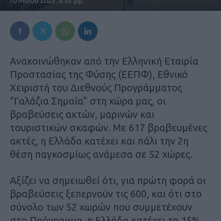
10 Μαΐου 2023, 6:53 μμ
Ανακοινώθηκαν από την Ελληνική Εταιρία
Προστασίας της Φύσης (ΕΕΠΦ), Εθνικό
Χειριστή του Διεθνούς Προγράμματος
“Γαλάζια Σημαία” στη χώρα μας, οι
βραβεύσεις ακτών, μαρινών και
τουριστικών σκαφών. Με 617 βραβευμένες
ακτές, η Ελλάδα κατέχει και πάλι την 2η
θέση παγκοσμίως ανάμεσα σε 52 χώρες.
Αξίζει να σημειωθεί ότι, για πρώτη φορά οι
βραβεύσεις ξεπερνούν τις 600, και ότι στο
σύνολο των 52 χωρών που συμμετέχουν
στο Πρόγραμμα, η Ελλάδα κατέχει το 15%