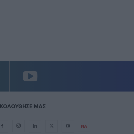
ΚΟΛΟΥΘΗΣΕ ΜΑΣ
ΝΑ