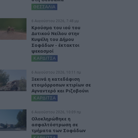
ΘΕΣΣΑΛΙΑ
6 Αυγούστου 2026, 7:48 μμ
Κρούσμα του ιού του
Δυτικού Νείλου στην
Κυψέλη του Δήμου
Σοφάδων - έκτακτοι
ψεκασμοί
ΚΑΡΔΙΤΣΑ
6 Αυγούστου 2026, 10:11 πμ
Ξεκινά η κατεδάφιση
ετοιμόρροπων κτιρίων σε
Αγναντερό και Ριζοβούνι
ΚΑΡΔΙΤΣΑ
6 Αυγούστου 2026, 10:09 πμ
Ολοκληρώθηκε η
ασφαλτόστρωση σε
τμήματα των Σοφάδων
ΚΑΡΔΙΤΣΑ