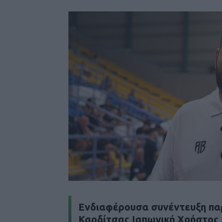
Ενδιαφέρουσα συνέντευξη πα
Καρδίτσας Ιαπωνική Χρήστος 