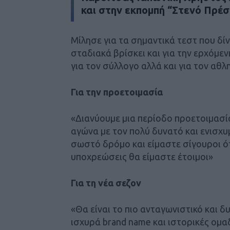
και στην εκπομπή “Στενό Πρέσ
Μίλησε για τα σημαντικά τεστ που δί
σταδιακά βρίσκει και για την ερχόμεν
για τον σύλλογο αλλά και για τον αθλ
Για την προετοιμασία
«Διανύουμε μια περίοδο προετοιμασί
αγώνα με τον πολύ δυνατό και ενισχυμ
σωστό δρόμο και είμαστε σίγουροι ότ
υποχρεώσεις θα είμαστε έτοιμοι»
Για τη νέα σεζον
«Θα είναι το πιο ανταγωνιστικό και 
ισχυρά brand name και ιστορικές ομα