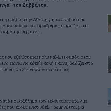
ινγκ” του Σαββάτου.
νει η ομάδα στην Αθήνα, για τον ρυθμό που
η σπουδαία και ιστορική χρονιά που έρχεται
ητισμό της περιοχής.
ας που εξελίσσεται πολύ καλά. Η ομάδα στον
ένο Πανιώνιο έδειξε καλή εικόνα, βαδίζει στο
ι μόλις θα ξεκινήσουν οι επίσημες
δυνατό πρωτάθλημα των τελευταίων ετών με
δες που έχουν ενισχυθεί. Προμηνύεται μια