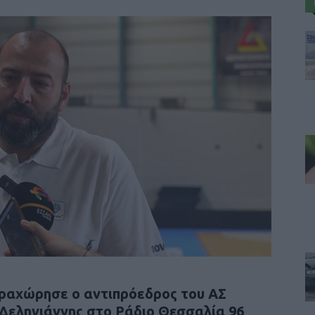
ραχώρησε ο αντιπρόεδρος του ΑΣ
Δεληγιάννης στο Ράδιο Θεσσαλία 96