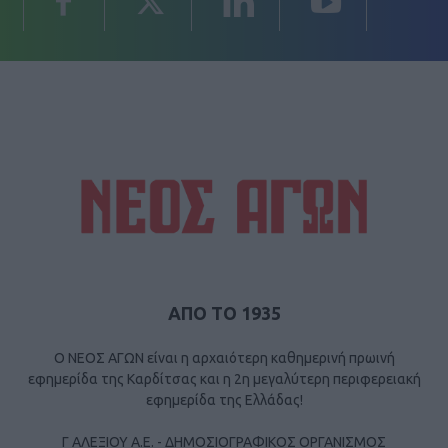
ΑΠΟ ΤΟ 1935
Ο ΝΕΟΣ ΑΓΩΝ είναι η αρχαιότερη καθημερινή πρωινή
εφημερίδα της Καρδίτσας και η 2η μεγαλύτερη περιφερειακή
εφημερίδα της Ελλάδας!
Γ ΑΛΕΞΙΟΥ Α.Ε. - ΔΗΜΟΣΙΟΓΡΑΦΙΚΟΣ ΟΡΓΑΝΙΣΜΟΣ