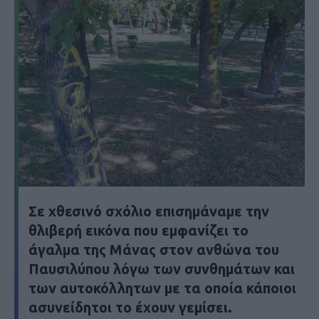
Σε χθεσινό σχόλιο επισημάναμε την
θλιβερή εικόνα που εμφανίζει το
άγαλμα της Μάνας στον ανθώνα του
Παυσιλύπου λόγω των συνθημάτων και
των αυτοκόλλητων με τα οποία κάποιοι
ασυνείδητοι το έχουν γεμίσει.