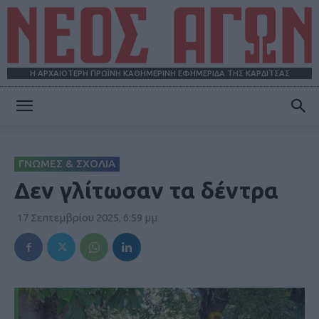
Η ΑΡΧΑΙΟΤΕΡΗ ΠΡΩΪΝΗ ΚΑΘΗΜΕΡΙΝΗ ΕΦΗΜΕΡΙΔΑ ΤΗΣ ΚΑΡΔΙΤΣΑΣ
ΝΕΟΣ
ΓΝΩΜΕΣ & ΣΧΟΛΙΑ
ΑΓΩΝ
Δεν γλίτωσαν τα δέντρα
17 Σεπτεμβρίου 2025, 6:59 μμ