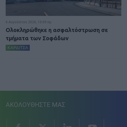
6 Αυγούστου 2026, 10:09 πμ
Ολοκληρώθηκε η ασφαλτόστρωση σε
τμήματα των Σοφάδων
ΚΑΡΔΙΤΣΑ
ΑΚΟΛΟΥΘΗΣΤΕ ΜΑΣ