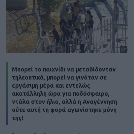
Μπορεί το παιχνίδι να μεταδίδονταν
τηλεοπτικά, μπορεί να γινόταν σε
εργάσιμη μέρα και εντελώς
ακατάλληλη ώρα για ποδόσφαιρο,
ντάλα στον ήλιο, αλλά η Αναγέννηση
ούτε αυτή τη φορά αγωνίστηκε μόνη
της!