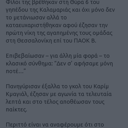
Φίλοι της βρέθηκαν στη Θύρα 6 του
γηπέδου της Καλαμαριάς και όχι μόνο δεν
το μετάνιωσαν αλλά το
καταευχαριστήθηκαν αφού έζησαν την
πρώτη νίκη της αγαπημένης τους ομάδας
στη Θεσσαλονίκη επί του ΠΑΟΚ Β.
Επιβεβαίωσαν – για άλλη μία φορά – το
κλασικό σύνθημα: “Δεν σ’ αφήσαμε μόνη
ποτέ…”
Πανηγύρισαν έξαλλα το γκολ του Καρίμ
Κμαγιάλ, έζησαν με αγωνία τα τελευταία
λεπτά και στο τέλος αποθέωσαν τους
παίκτες.
Περιττό είναι να αναφέρουμε ότι στο