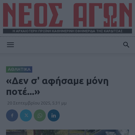
Η ΑΡΧΑΙΟΤΕΡΗ ΠΡΩΪΝΗ ΚΑΘΗΜΕΡΙΝΗ ΕΦΗΜΕΡΙΔΑ ΤΗΣ ΚΑΡΔΙΤΣΑΣ
ΝΕΟΣ
ΑΘΛΗΤΙΚΑ
ΑΓΩΝ
«Δεν σ' αφήσαμε μόνη
ποτέ...»
20 Σεπτεμβρίου 2025, 5:31 μμ