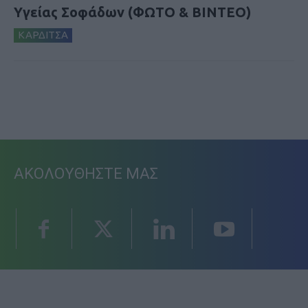
Υγείας Σοφάδων (ΦΩΤΟ & ΒΙΝΤΕΟ)
ΚΑΡΔΙΤΣΑ
ΑΚΟΛΟΥΘΗΣΤΕ ΜΑΣ