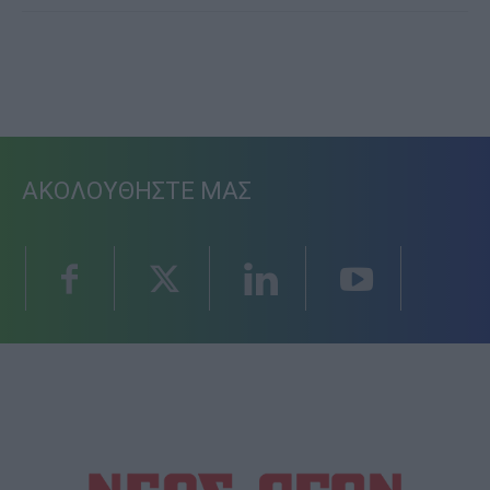
ΑΚΟΛΟΥΘΗΣΤΕ ΜΑΣ