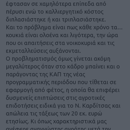
έφτασαν σε χαμηλότερα επίπεδα από
πέρυσι ενώ το καλλιεργητικό κόστος
διπλασιάστηκε ή και τριπλασιάστηκε.
Και το πρόβλημα είναι πως κάθε χρόνο τα…
κουκιά είναι ολοένα και λιγότερα, την ώρα
που οι απαιτήσεις στα νοικοκυριά και τις
εκμεταλλεύσεις αυξάνονται.
Ο προβληματισμός όμως γίνεται ακόμη
μεγαλύτερος όταν στο κάδρο μπαίνει και ο
παράγοντας της ΚΑΠ της νέας
προγραμματικής περιόδου που τίθεται σε
εφαρμογή από φέτος, η οποία θα επιφέρει
δυσμενείς επιπτώσεις στις αγροτικές
επιδοτήσεις ειδικά για το Ν. Καρδίτσας και
απώλεια τις τάξεως των 20 εκ. ευρώ
ετησίως. Κι όπως χαρακτηριστικά μας
ανέφερε αναγνώστης αγρότης μετά την