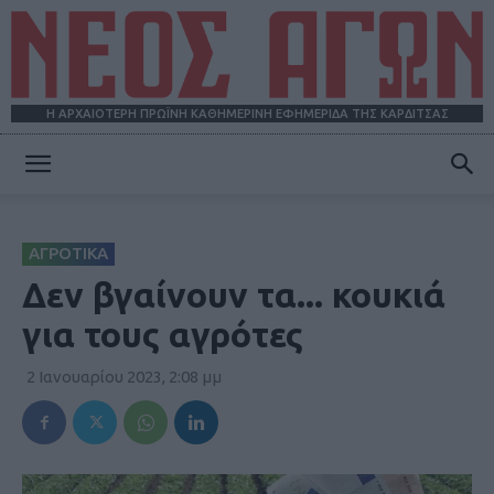
Η ΑΡΧΑΙΟΤΕΡΗ ΠΡΩΪΝΗ ΚΑΘΗΜΕΡΙΝΗ ΕΦΗΜΕΡΙΔΑ ΤΗΣ ΚΑΡΔΙΤΣΑΣ
ΝΕΟΣ
ΑΓΡΟΤΙΚΑ
ΑΓΩΝ
Δεν βγαίνουν τα... κουκιά
για τους αγρότες
2 Ιανουαρίου 2023, 2:08 μμ