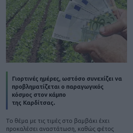
Γιορτινές ημέρες, ωστόσο συνεχίζει να
προβληματίζεται ο παραγωγικός
κόσμος στον κάμπο
της Καρδίτσας.
Το θέμα με τις τιμές στο βαμβάκι έχει
προκαλέσει αναστάτωση, καθώς φέτος