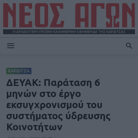
Η ΑΡΧΑΙΟΤΕΡΗ ΠΡΩΪΝΗ ΚΑΘΗΜΕΡΙΝΗ ΕΦΗΜΕΡΙΔΑ ΤΗΣ ΚΑΡΔΙΤΣΑΣ
ΝΕΟΣ
ΚΑΡΔΙΤΣΑ
ΑΓΩΝ
ΔΕΥΑΚ: Παράταση 6
μηνών στο έργο
εκσυγχρονισμού του
συστήματος ύδρευσης
Κοινοτήτων