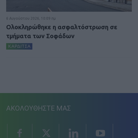
6 Αυγούστου 2026, 10:09 πμ
Ολοκληρώθηκε η ασφαλτόστρωση σε
τμήματα των Σοφάδων
ΚΑΡΔΙΤΣΑ
ΑΚΟΛΟΥΘΗΣΤΕ ΜΑΣ