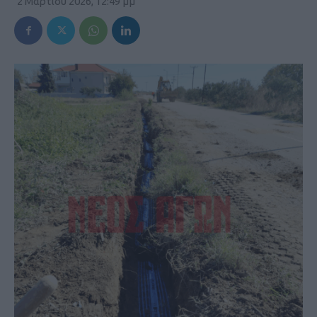
2 Μαρτίου 2026, 12:49 μμ