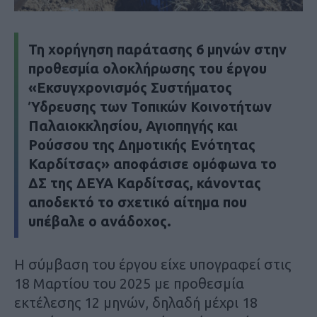
Τη χορήγηση παράτασης 6 μηνών στην
προθεσμία ολοκλήρωσης του έργου
«Εκσυγχρονισμός Συστήματος
Ύδρευσης των Τοπικών Κοινοτήτων
Παλαιοκκλησίου, Αγιοπηγής και
Ρούσσου της Δημοτικής Ενότητας
Καρδίτσας» αποφάσισε ομόφωνα το
ΔΣ της ΔΕΥΑ Καρδίτσας, κάνοντας
αποδεκτό το σχετικό αίτημα που
υπέβαλε ο ανάδοχος.
Η σύμβαση του έργου είχε υπογραφεί στις
18 Μαρτίου του 2025 με προθεσμία
εκτέλεσης 12 μηνών, δηλαδή μέχρι 18