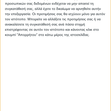
προσωπικών σας δεδομένων ενδέχεται να μην απαιτεί τη
συγκατάθεσή σας, αλλά έχετε το δικαίωμα να αρνηθείτε αυτήν
την επεξεργασία. Οι προτιμήσεις σας θα ισχύουν μόνο για αυτόν
ΠΑΡΟΜΟΙΑ ΑΡΘΡΑ
τον ιστότοπο. Μπορείτε να αλλάξετε τις προτιμήσεις σας ή να
ανακαλέσετε τη συγκατάθεσή σας ανά πάσα στιγμή
επιστρέφοντας σε αυτόν τον ιστότοπο και κάνοντας κλικ στο
κουμπί "Απορρήτου" στο κάτω μέρος της ιστοσελίδας.
ΚΑΡΔΙΤΣΑ
Προχωρούν οι διαδικασίες για την