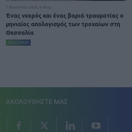
7 Αυγούστου 2026, 8:44 πμ
Ένας νεκρός και ένας βαριά τραυματίας ο
μηνιαίος απολογισμός των τροχαίων στη
Θεσσαλία
ΘΕΣΣΑΛΙΑ
ΑΚΟΛΟΥΘΗΣΤΕ ΜΑΣ