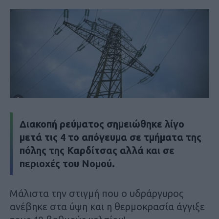
Διακοπή ρεύματος σημειώθηκε λίγο
μετά τις 4 το απόγευμα σε τμήματα της
πόλης της Καρδίτσας αλλά και σε
περιοχές του Νομού.
Μάλιστα την στιγμή που ο υδράργυρος
ανέβηκε στα ύψη και η θερμοκρασία άγγιξε