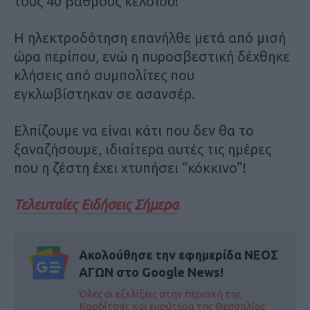
τους 40 βαθμούς κελσίου!
Η ηλεκτροδότηση επανήλθε μετά από μισή
ώρα περίπου, ενώ η πυροσβεστική δέχθηκε
κλήσεις από συμπολίτες που
εγκλωβίστηκαν σε ασανσέρ.
Ελπίζουμε να είναι κάτι που δεν θα το
ξαναζήσουμε, ιδιαίτερα αυτές τις ημέρες
που η ζέστη έχει χτυπήσει “κόκκινο”!
Τελευταίες Ειδήσεις Σήμερα
Ακολούθησε την εφημερίδα ΝΕΟΣ
ΑΓΩΝ στο Google News!
Όλες οι εξελίξεις στην περιοχή της
Καρδίτσας και ευρύτερα της Θεσσαλίας