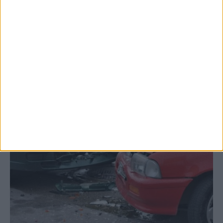
Σοφάδων στις...
ΚΑΡΔΙΤΣΑ