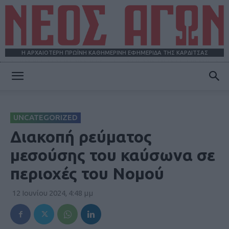
Η ΑΡΧΑΙΟΤΕΡΗ ΠΡΩΪΝΗ ΚΑΘΗΜΕΡΙΝΗ ΕΦΗΜΕΡΙΔΑ ΤΗΣ ΚΑΡΔΙΤΣΑΣ
ΝΕΟΣ
UNCATEGORIZED
ΑΓΩΝ
Διακοπή ρεύματος
μεσούσης του καύσωνα σε
περιοχές του Νομού
12 Ιουνίου 2024, 4:48 μμ