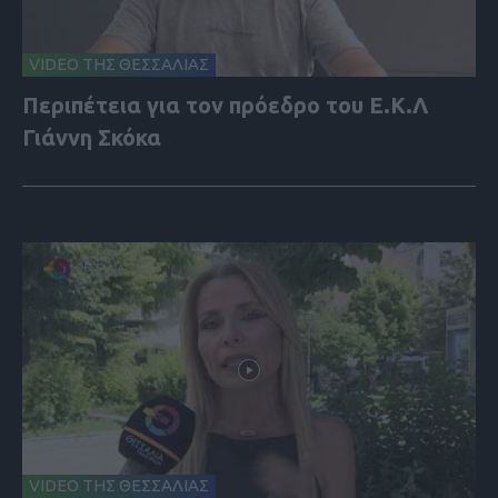
VIDEO ΤΗΣ ΘΕΣΣΑΛΙΑΣ
Περιπέτεια για τον πρόεδρο του Ε.Κ.Λ
Γιάννη Σκόκα
VIDEO ΤΗΣ ΘΕΣΣΑΛΙΑΣ