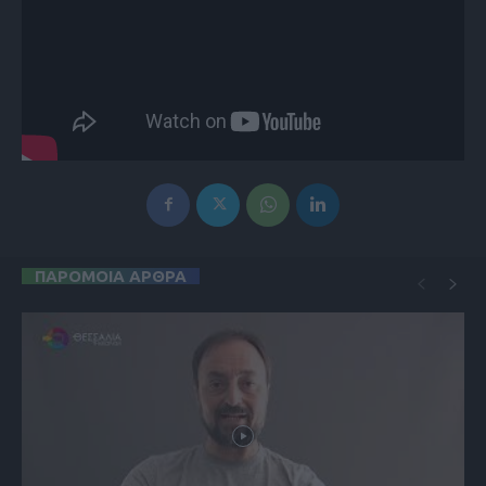
ΠΑΡΟΜΟΙΑ ΑΡΘΡΑ