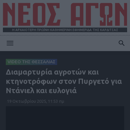
Η ΑΡΧΑΙΟΤΕΡΗ ΠΡΩΪΝΗ ΚΑΘΗΜΕΡΙΝΗ ΕΦΗΜΕΡΙΔΑ ΤΗΣ ΚΑΡΔΙΤΣΑΣ
ΝΕΟΣ
VIDEO ΤΗΣ ΘΕΣΣΑΛΙΑΣ
Διαμαρτυρία αγροτών και
ΑΓΩΝ
κτηνοτρόφων στον Πυργετό για
Ντάνιελ και ευλογιά
19 Οκτωβρίου 2025, 11:53 πμ