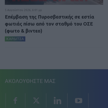
5 Αυγούστου 2026, 6:01 μμ
Επέμβαση της Πυροσβεστικής σε εστία
φωτιάς πίσω από τον σταθμό του ΟΣΕ
(φωτο & βιντεο)
ΚΑΡΔΙΤΣΑ
ΑΚΟΛΟΥΘΗΣΤΕ ΜΑΣ