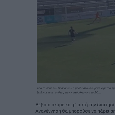
Από το σουτ του Παπαδάκου η μπάλα στο υψωμένο χέρι του αμυν
ξεκίνησε η αντεπίθεση των γηπεδούχων για το 2-0…
Βέβαια ακόμη και μ’ αυτή την διαιτησί
Αναγέννηση θα μπορούσε να πάρει απ