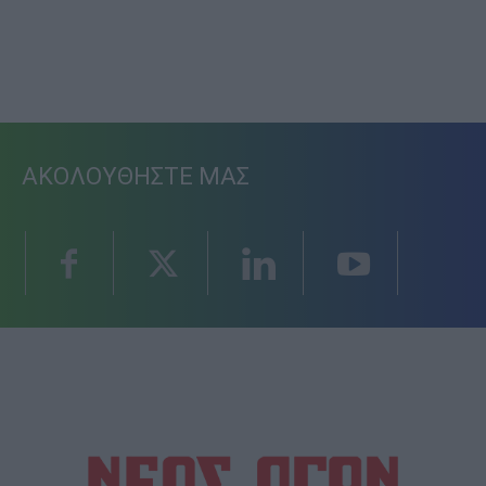
ΑΚΟΛΟΥΘΗΣΤΕ ΜΑΣ