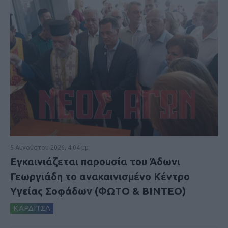
5 Αυγούστου 2026, 4:04 μμ
Εγκαινιάζεται παρουσία του Άδωνι
Γεωργιάδη το ανακαινισμένο Κέντρο
Υγείας Σοφάδων (ΦΩΤΟ & ΒΙΝΤΕΟ)
ΚΑΡΔΙΤΣΑ