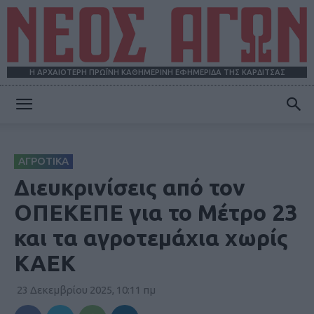
Η ΑΡΧΑΙΟΤΕΡΗ ΠΡΩΪΝΗ ΚΑΘΗΜΕΡΙΝΗ ΕΦΗΜΕΡΙΔΑ ΤΗΣ ΚΑΡΔΙΤΣΑΣ
ΝΕΟΣ
ΑΓΡΟΤΙΚΑ
ΑΓΩΝ
Διευκρινίσεις από τον
ΟΠΕΚΕΠΕ για το Μέτρο 23
και τα αγροτεμάχια χωρίς
ΚΑΕΚ
23 Δεκεμβρίου 2025, 10:11 πμ