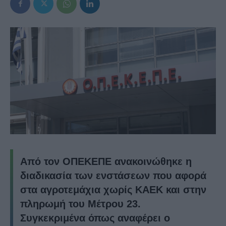
Από τον ΟΠΕΚΕΠΕ ανακοινώθηκε η
διαδικασία των ενστάσεων που αφορά
στα αγροτεμάχια χωρίς ΚΑΕΚ και στην
πληρωμή του Μέτρου 23.
Συγκεκριμένα όπως αναφέρει ο