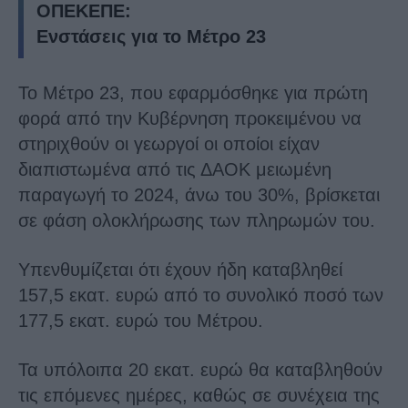
ΟΠΕΚΕΠΕ:
Ενστάσεις για το Μέτρο 23
Το Μέτρο 23, που εφαρμόσθηκε για πρώτη
φορά από την Κυβέρνηση προκειμένου να
στηριχθούν οι γεωργοί οι οποίοι είχαν
διαπιστωμένα από τις ΔΑΟΚ μειωμένη
παραγωγή το 2024, άνω του 30%, βρίσκεται
σε φάση ολοκλήρωσης των πληρωμών του.
Υπενθυμίζεται ότι έχουν ήδη καταβληθεί
157,5 εκατ. ευρώ από το συνολικό ποσό των
177,5 εκατ. ευρώ του Μέτρου.
Τα υπόλοιπα 20 εκατ. ευρώ θα καταβληθούν
τις επόμενες ημέρες, καθώς σε συνέχεια της