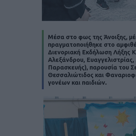
Μέσα στο φως της Άνοιξης, μ
πραγματοποιήθηκε στο αμφιθέ
Διενοριακή Εκδήλωση Λήξης 
Αλεξάνδρου, Ευαγγελιστρίας, 
Παρασκευής), παρουσία του 
Θεσσαλιώτιδος και Φαναριοφε
γονέων και παιδιών.