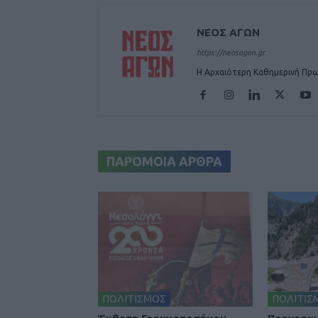
ΝΕΟΣ ΑΓΩΝ
https://neosagon.gr
Η Αρχαιότερη Καθημερινή Πρω
ΠΑΡΟΜΟΙΑ ΑΡΘΡΑ
ΠΟΛΙΤΙΣΜΟΣ
ΠΟΛΙΤΙΣ