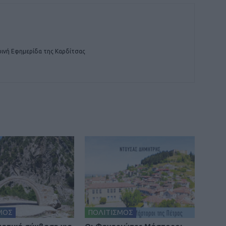
ινή Εφημερίδα της Καρδίτσας
ΜΟΣ
ΠΟΛΙΤΙΣΜΟΣ