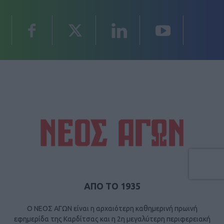
ΑΠΟ ΤΟ 1935
Ο ΝΕΟΣ ΑΓΩΝ είναι η αρχαιότερη καθημερινή πρωινή
εφημερίδα της Καρδίτσας και η 2η μεγαλύτερη περιφερειακή