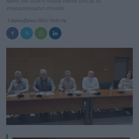
Αρχές του 2026 η πλήρης εικόνα τους με τα
επικαιροποιημένα στοιχεία
2 Δεκεμβρίου 2025, 10:22 πμ