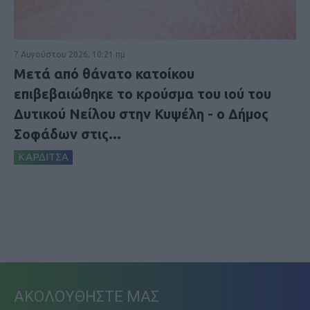
7 Αυγούστου 2026, 10:21 πμ
Μετά από θάνατο κατοίκου
επιβεβαιώθηκε το κρούσμα του ιού του
Δυτικού Νείλου στην Κυψέλη - ο Δήμος
Σοφάδων στις...
ΚΑΡΔΙΤΣΑ
ΑΚΟΛΟΥΘΗΣΤΕ ΜΑΣ