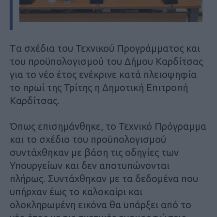
Tα σχέδια του Τεχνικού Προγράμματος και
του προϋπολογισμού του Δήμου Καρδίτσας
για το νέο έτος ενέκρινε κατά πλειοψηφία
το πρωί της Τρίτης η Δημοτική Επιτροπή
Καρδίτσας.
Όπως επισημάνθηκε, το Τεχνικό Πρόγραμμα
και το σχέδιο του προϋπολογισμού
συντάχθηκαν με βάση τις οδηγίες των
Υπουργείων και δεν αποτυπώνονται
πλήρως. Συντάχθηκαν με τα δεδομένα που
υπήρχαν έως το καλοκαίρι και
ολοκληρωμένη εικόνα θα υπάρξει από το