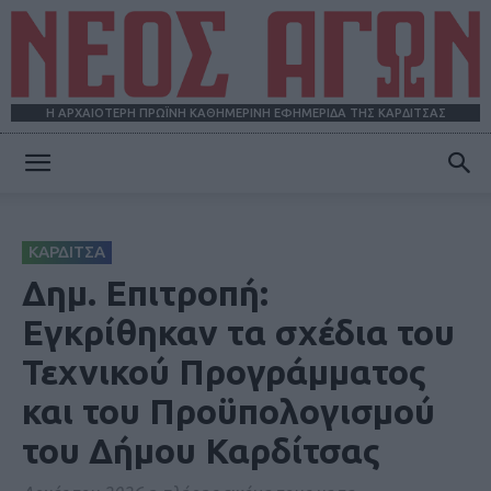
Η ΑΡΧΑΙΟΤΕΡΗ ΠΡΩΪΝΗ ΚΑΘΗΜΕΡΙΝΗ ΕΦΗΜΕΡΙΔΑ ΤΗΣ ΚΑΡΔΙΤΣΑΣ
ΝΕΟΣ
ΚΑΡΔΙΤΣΑ
ΑΓΩΝ
Δημ. Επιτροπή:
Εγκρίθηκαν τα σχέδια του
Τεχνικού Προγράμματος
και του Προϋπολογισμού
του Δήμου Καρδίτσας