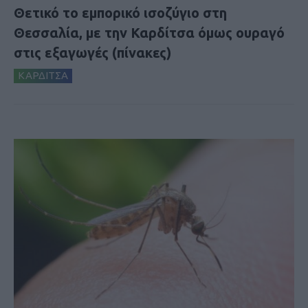
Θετικό το εμπορικό ισοζύγιο στη
Θεσσαλία, με την Καρδίτσα όμως ουραγό
στις εξαγωγές (πίνακες)
ΚΑΡΔΙΤΣΑ