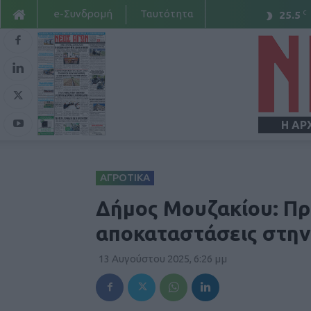
e-Συνδρομή
Ταυτότητα
C
25.5
Η ΑΡ
ΑΓΡΟΤΙΚΑ
Δήμος Μουζακίου: Πρ
αποκαταστάσεις στην
13 Αυγούστου 2025, 6:26 μμ