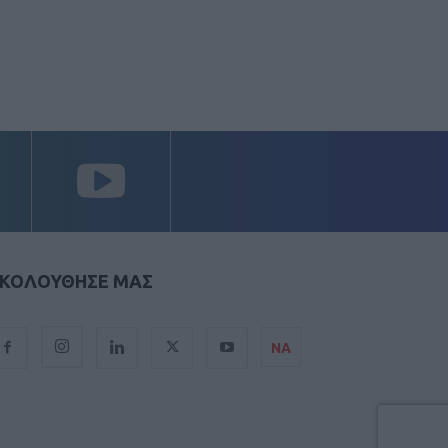
ΚΟΛΟΥΘΗΣΕ ΜΑΣ
ΝΑ