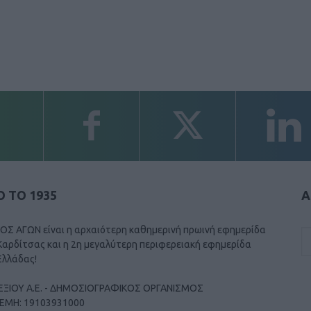
 ΤΟ 1935
Α
ΟΣ ΑΓΩΝ είναι η αρχαιότερη καθημερινή πρωινή εφημερίδα
Καρδίτσας και η 2η μεγαλύτερη περιφερειακή εφημερίδα
Ελλάδας!
ΕΞΙΟΥ Α.Ε. - ΔΗΜΟΣΙΟΓΡΑΦΙΚΟΣ ΟΡΓΑΝΙΣΜΟΣ
ΓΕΜΗ: 19103931000