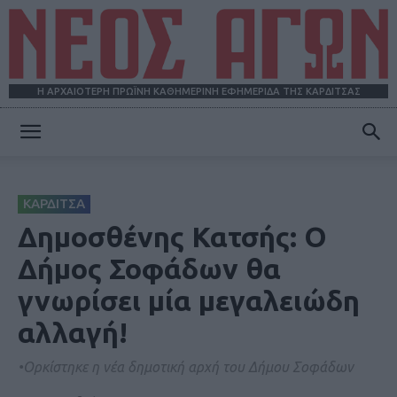
Η ΑΡΧΑΙΟΤΕΡΗ ΠΡΩΪΝΗ ΚΑΘΗΜΕΡΙΝΗ ΕΦΗΜΕΡΙΔΑ ΤΗΣ ΚΑΡΔΙΤΣΑΣ
ΝΕΟΣ
ΚΑΡΔΙΤΣΑ
ΑΓΩΝ
Δημοσθένης Κατσής: Ο
Δήμος Σοφάδων θα
γνωρίσει μία μεγαλειώδη
αλλαγή!
•Ορκίστηκε η νέα δημοτική αρχή του Δήμου Σοφάδων