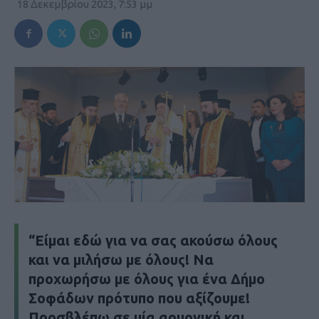
18 Δεκεμβρίου 2023, 7:53 μμ
“Είμαι εδώ για να σας ακούσω όλους
και να μιλήσω με όλους! Να
προχωρήσω με όλους για ένα Δήμο
Σοφάδων πρότυπο που αξίζουμε!
Προσβλέπω σε μία αρμονική και