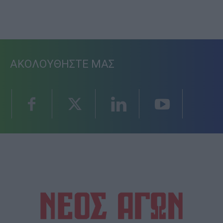
ΑΚΟΛΟΥΘΗΣΤΕ ΜΑΣ