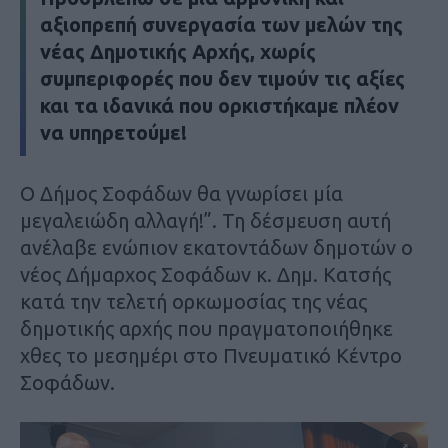
αξιοπρεπή συνεργασία των μελών της
νέας Δημοτικής Αρχής, χωρίς
συμπεριφορές που δεν τιμούν τις αξίες
και τα ιδανικά που ορκιστήκαμε πλέον
να υπηρετούμε!
Ο Δήμος Σοφάδων θα γνωρίσει μία
μεγαλειώδη αλλαγή!”. Τη δέσμευση αυτή
ανέλαβε ενώπιον εκατοντάδων δημοτών ο
νέος Δήμαρχος Σοφάδων κ. Δημ. Κατσής
κατά την τελετή ορκωμοσίας της νέας
δημοτικής αρχής που πραγματοποιήθηκε
χθες το μεσημέρι στο Πνευματικό Κέντρο
Σοφάδων.