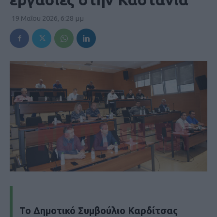
19 Μαΐου 2026, 6:28 μμ
Το Δημοτικό Συμβούλιο Καρδίτσας