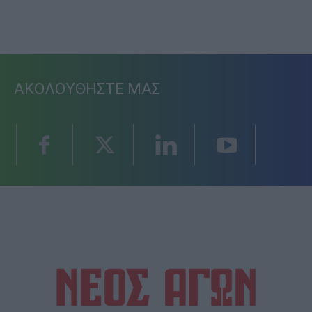
ΑΚΟΛΟΥΘΗΣΤΕ ΜΑΣ