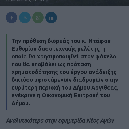
Την πρόθεση δωρεάς του κ. Ντάφου
Ευθυμίου δασοτεχνικής μελέτης, η
οποία θα χρησιμοποιηθεί στον φάκελο
που θα υποβάλει ως πρόταση
χρηματοδότησης του έργου ανάδειξης
δικτύου υφιστάμενων διαδρομών στην
ευρύτερη περιοχή του Δήμου Αργιθέας,
ενέκρινε η Οικονομική Επιτροπή του
Δήμου.
Αναλυτικότερα στην εφημερίδα Νέος Αγών