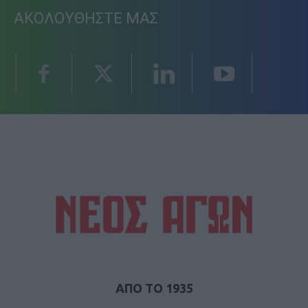
ΑΚΟΛΟΥΘΗΣΤΕ ΜΑΣ
ΑΠΟ ΤΟ 1935