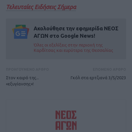
Τελευταίες Ειδήσεις Σήμερα
Ακολούθησε την εφημερίδα ΝΕΟΣ
ΑΓΩΝ στο Google News!
Όλες οι εξελίξεις στην περιοχή της
Καρδίτσας και ευρύτερα της Θεσσαλίας
ΠΡΟΗΓΟΥΜΕΝΟ ΑΡΘΡΟ
ΕΠΟΜΕΝΟ ΑΡΘΡΟ
Στον καιρό της...
Γκόλ στα ερτζιανά 3/5/2023
«εξυγίανσης»!