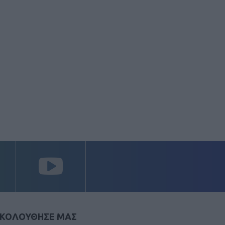
ΚΟΛΟΥΘΗΣΕ ΜΑΣ