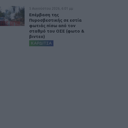
5 Αυγούστου 2026, 6:01 μμ
Επέμβαση της
Πυροσβεστικής σε εστία
φωτιάς πίσω από τον
σταθμό του ΟΣΕ (φωτο &
βιντεο)
ΚΑΡΔΙΤΣΑ