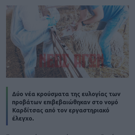
Δύο νέα κρούσματα της ευλογίας των
προβάτων επιβεβαιώθηκαν στο νομό
Καρδίτσας από τον εργαστηριακό
έλεγχο.