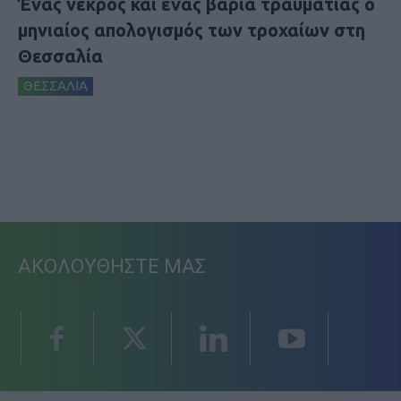
Ένας νεκρός και ένας βαριά τραυματίας ο
μηνιαίος απολογισμός των τροχαίων στη
Θεσσαλία
ΘΕΣΣΑΛΙΑ
ΑΚΟΛΟΥΘΗΣΤΕ ΜΑΣ