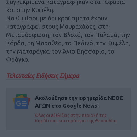
Συγκεκριμένα καταγράφηκαν στα Γεφύρια
και στην Κυψέλη.
Να θυμίσουμε ότι κρούσματα έχουν
καταγραφεί στους Μαυραχάδες, στη
Μεταμόρφωση, τον Βλοχό, τον Παλαμά, την
Κόρδα, τη Μαραθέα, το Πεδινό, την Κυψέλη,
την Ματαράγκα τον Άγιο Βησσάριο, το
Φράγκο.
Τελευταίες Ειδήσεις Σήμερα
Ακολούθησε την εφημερίδα ΝΕΟΣ
ΑΓΩΝ στο Google News!
Όλες οι εξελίξεις στην περιοχή της
Καρδίτσας και ευρύτερα της Θεσσαλίας