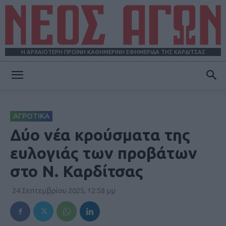
Η ΑΡΧΑΙΟΤΕΡΗ ΠΡΩΪΝΗ ΚΑΘΗΜΕΡΙΝΗ ΕΦΗΜΕΡΙΔΑ ΤΗΣ ΚΑΡΔΙΤΣΑΣ
ΝΕΟΣ
ΑΓΡΟΤΙΚΑ
ΑΓΩΝ
Δύο νέα κρούσματα της
ευλογιάς των προβάτων
στο Ν. Καρδίτσας
24 Σεπτεμβρίου 2025, 12:58 μμ