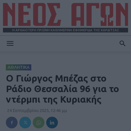
Η ΑΡΧΑΙΟΤΕΡΗ ΠΡΩΪΝΗ ΚΑΘΗΜΕΡΙΝΗ ΕΦΗΜΕΡΙΔΑ ΤΗΣ ΚΑΡΔΙΤΣΑΣ
ΝΕΟΣ
ΑΘΛΗΤΙΚΑ
ΑΓΩΝ
Ο Γιώργος Μπέζας στο
Ράδιο Θεσσαλία 96 για το
ντέρμπι της Κυριακής
24 Σεπτεμβρίου 2025, 12:46 μμ