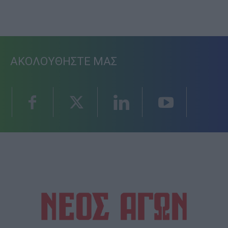
ΑΚΟΛΟΥΘΗΣΤΕ ΜΑΣ