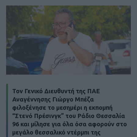
Τον Γενικό Διευθυντή της ΠΑΕ
Αναγέννησης Γιώργο Μπέζα
φιλοξένησε το μεσημέρι η εκπομπή
“Στενό Πρέσινγκ” του Ράδιο Θεσσαλία
96 και μίλησε για όλα όσα αφορούν στο
μεγάλο θεσσαλικό ντέρμπι της