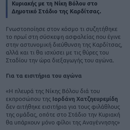
Κυριακής με τη Νίκη Βόλου στο
Δημοτικό Στάδιο της Καρδίτσας.
Γνωστοποίησε στον κόσμο τι συζητήθηκε
το πρωί στη σύσκεψη ασφαλείας που έγινε
στην αστυνομική διεύθυνση της Καρδίτσας,
αλλά και τι θα ισχύσει με τις θύρες του
Σταδίου την ώρα διεξαγωγής του αγώνα.
Για τα εισιτήρια του αγώνα
«Η πλευρά της Νίκης Βόλου διά του
εκπροσώπου της
Ιορδάνη Χατζηευρεμίδη
δεν αιτήθηκε εισιτήρια για τους φιλάθλους
της ομάδας, οπότε στο Στάδιο την Κυριακή
θα υπάρχουν μόνο φίλοι της Αναγέννησης»