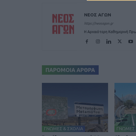
ΝΕΟΣ ΑΓΩΝ
https://neosagon.gr
Η Αρχαιότερη Καθημερινή Πρω
ΠΑΡΟΜΟΙΑ ΑΡΘΡΑ
ΓΝΩΜΕΣ & ΣΧΟΛΙΑ
ΓΝΩΜΕΣ 