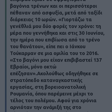
βαγόνια τρένων και οι περισσότεροι
πέθαναν από ασφυξία, μετά από ταξίδι
διάρκειας 10 ωρών. «Γιορτάζω τα
γενέθλιά μου δύο φορές τον χρόνο: τη
μέρα που γεννήθηκα και στις 30 Ιουνίου,
την ημέρα που επιβίωσα από το τρένο
του θανάτου», είπε πει ο Ιάνκου
Τούκαρμαν σε μια ομιλία του το 2016.
«Στο βαγόνι μου είχαν επιβιβαστεί 137
Εβραίοι, μόνο οκτώ
επέζησαν».Ακολούθως οδηγήθηκε σε
στρατόπεδο καταναγκαστικής
εργασίας, στη βορειοανατολική
Ρουμανία, όπου παρέμεινε μέχρι το
τέλος του πολέμου. Αφού για χρόνια
αρνιόταν την ανάμιξή της στο