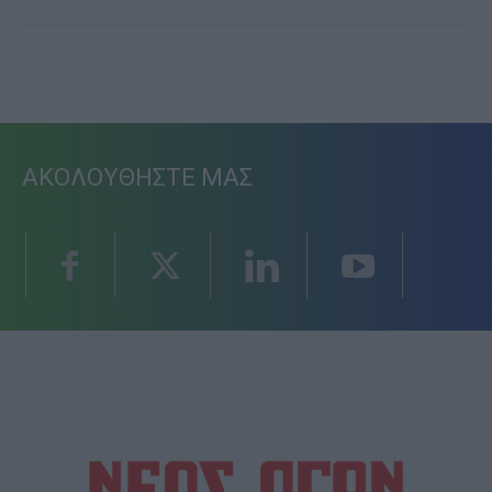
ΑΚΟΛΟΥΘΗΣΤΕ ΜΑΣ