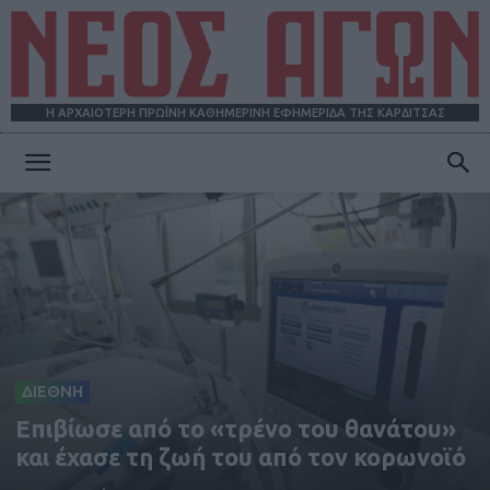
Η ΑΡΧΑΙΟΤΕΡΗ ΠΡΩΪΝΗ ΚΑΘΗΜΕΡΙΝΗ ΕΦΗΜΕΡΙΔΑ ΤΗΣ ΚΑΡΔΙΤΣΑΣ
ΝΕΟΣ
ΑΓΩΝ
ΔΙΕΘΝΗ
Eπιβίωσε από το «τρένο του θανάτου»
και έχασε τη ζωή του από τον κορωνοϊό