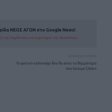
ρίδα ΝΕΟΣ ΑΓΩΝ στο Google News!
οχή της Καρδίτσας και ευρύτερα της Θεσσαλίας
ΕΠΟΜΕΝΟ ΑΡΘΡΟ
Το φετινό καλοκαίρι δεν θα είναι το θερμότερο
που έχουμε ζήσει»