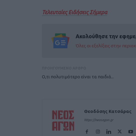
Τελευταίες Ειδήσεις Σήμερα
Ακολούθησε την εφημε
Όλες οι εξελίξεις στην περι
ΠΡΟΗΓΟΥΜΕΝΟ ΑΡΘΡΟ
Ο,τι πολυτιμότερο είναι τα παιδιά...
Θεοδόσης Κατσάρας
https://neosagon.gr