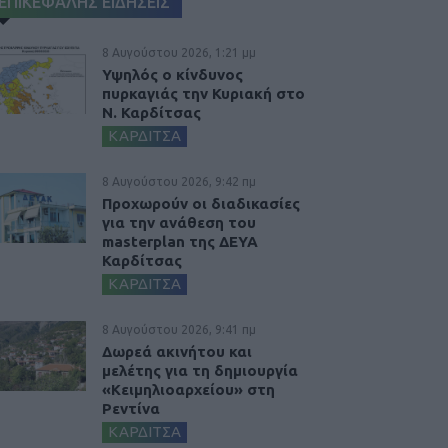
ΕΠΙΚΕΦΑΛΗΣ ΕΙΔΗΣΕΙΣ
8 Αυγούστου 2026, 1:21 μμ
Υψηλός ο κίνδυνος
πυρκαγιάς την Κυριακή στο
Ν. Καρδίτσας
ΚΑΡΔΙΤΣΑ
8 Αυγούστου 2026, 9:42 πμ
Προχωρούν οι διαδικασίες
για την ανάθεση του
masterplan της ΔΕΥΑ
Καρδίτσας
ΚΑΡΔΙΤΣΑ
8 Αυγούστου 2026, 9:41 πμ
Δωρεά ακινήτου και
μελέτης για τη δημιουργία
«Κειμηλιοαρχείου» στη
Ρεντίνα
ΚΑΡΔΙΤΣΑ