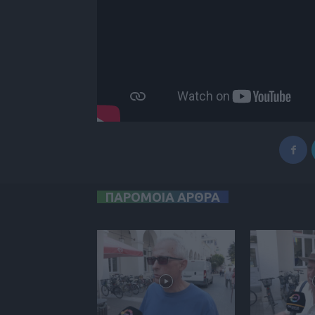
ΠΑΡΟΜΟΙΑ ΑΡΘΡΑ