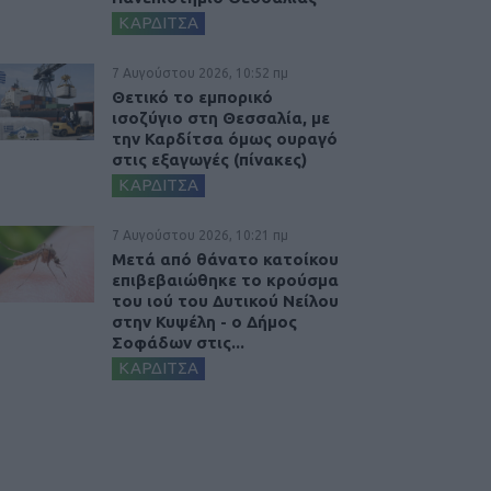
ΚΑΡΔΙΤΣΑ
7 Αυγούστου 2026, 10:52 πμ
Θετικό το εμπορικό
ισοζύγιο στη Θεσσαλία, με
την Καρδίτσα όμως ουραγό
στις εξαγωγές (πίνακες)
ΚΑΡΔΙΤΣΑ
7 Αυγούστου 2026, 10:21 πμ
Μετά από θάνατο κατοίκου
επιβεβαιώθηκε το κρούσμα
του ιού του Δυτικού Νείλου
στην Κυψέλη - ο Δήμος
Σοφάδων στις...
ΚΑΡΔΙΤΣΑ