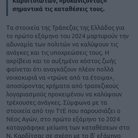
Καρδιτσιωτών, «ροκανίζοντας»
σημαντικά τις καταθέσεις τους.
Τα στοιχεία της Τράπεζας της Ελλάδος για
το πρώτο εξάμηνο του 2024 μαρτυρούν την
αδυναμία των πολιτών να καλύψουν τις
ανάγκες και τις υποχρεώσεις τους. Η
ακρίβεια και το αυξημένο κόστος ζωής
φαίνεται ότι αναγκάζουν πλέον πολλά
νοικοκυριά να «τρώνε από τα έτοιμα»,
αποσύροντας χρήματα από τραπεζικούς
λογαριασμούς προκειμένου να καλύψουν
τρέχουσες ανάγκες. Σύμφωνα με τα
στοιχεία από την ΤτΕ που παρουσιάζει ο
Νέος Αγών, στο πρώτο εξάμηνο το 2024
καταγράφηκε μείωση των καταθέσεων στο
Ν. Καρδίτσας σε σχέση με το β’ εξάμηνο