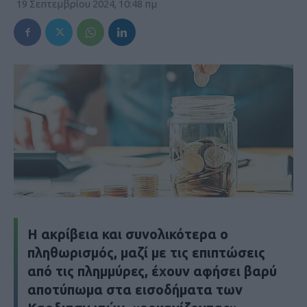
19 Σεπτεμβρίου 2024, 10:48 πμ
H ακρίβεια και συνολικότερα ο
πληθωρισμός, μαζί με τις επιπτώσεις
από τις πλημμύρες, έχουν αφήσει βαρύ
αποτύπωμα στα εισοδήματα των