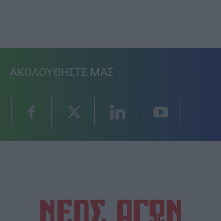
ΑΚΟΛΟΥΘΗΣΤΕ ΜΑΣ