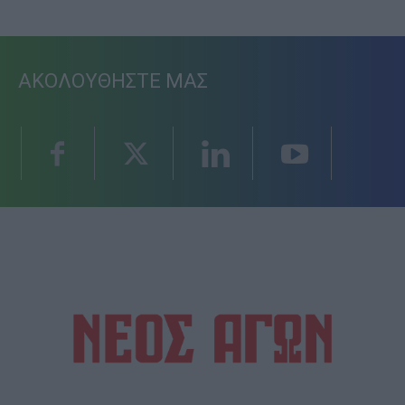
ΑΚΟΛΟΥΘΗΣΤΕ ΜΑΣ