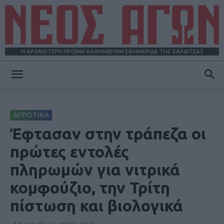
Η ΑΡΧΑΙΟΤΕΡΗ ΠΡΩΪΝΗ ΚΑΘΗΜΕΡΙΝΗ ΕΦΗΜΕΡΙΔΑ ΤΗΣ ΚΑΡΔΙΤΣΑΣ
ΝΕΟΣ
ΑΓΡΟΤΙΚΑ
ΑΓΩΝ
Έφτασαν στην τράπεζα οι
πρώτες εντολές
πληρωμών για νιτρικά
κομφούζιο, την Τρίτη
πίστωση και βιολογικά