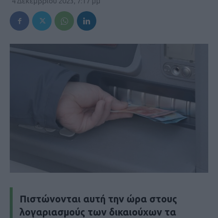
4 Δεκεμβρίου 2023, 7:17 μμ
Πιστώνονται αυτή την ώρα στους
λογαριασμούς των δικαιούχων τα