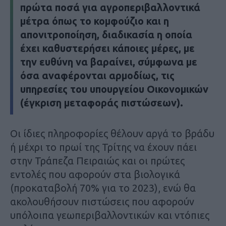
πρώτα ποσά για αγροπεριβαλλοντικά
μέτρα όπως το κομφούζιο και η
απονιτροποίηση, διαδικασία η οποία
έχει καθυστερήσει κάποιες μέρες, με
την ευθύνη να βαραίνει, σύμφωνα με
όσα αναφέρονται αρμοδίως, τις
υπηρεσίες του υπουργείου Οικονομικών
(έγκριση μεταφοράς πιστώσεων).
Οι ίδιες πληροφορίες θέλουν αργά το βράδυ
ή μέχρι το πρωί της Τρίτης να έχουν πάει
στην Τράπεζα Πειραιώς και οι πρώτες
εντολές που αφορούν στα βιολογικά
(προκαταβολή 70% για το 2023), ενώ θα
ακολουθήσουν πιστώσεις που αφορούν
υπόλοιπα γεωπεριβαλλοντικών και ντόπιες