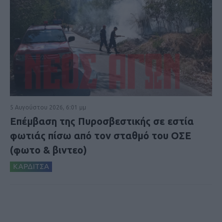
5 Αυγούστου 2026, 6:01 μμ
Επέμβαση της Πυροσβεστικής σε εστία
φωτιάς πίσω από τον σταθμό του ΟΣΕ
(φωτο & βιντεο)
ΚΑΡΔΙΤΣΑ