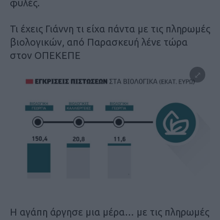
φυλές.
Τι έχεις Γιάννη τι είχα πάντα με τις πληρωμές
βιολογικών, από Παρασκευή λένε τώρα
στον ΟΠΕΚΕΠΕ
Η αγάπη άργησε μια μέρα… με τις πληρωμές