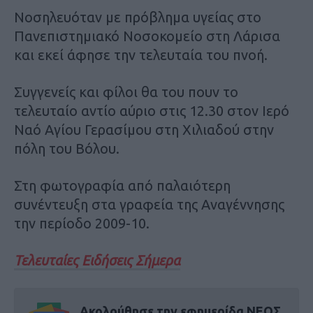
Νοσηλευόταν με πρόβλημα υγείας στο
Πανεπιστημιακό Νοσοκομείο στη Λάρισα
και εκεί άφησε την τελευταία του πνοή.
Συγγενείς και φίλοι θα του πουν το
τελευταίο αντίο αύριο στις 12.30 στον Ιερό
Ναό Αγίου Γερασίμου στη Χιλιαδού στην
πόλη του Βόλου.
Στη φωτογραφία από παλαιότερη
συνέντευξη στα γραφεία της Αναγέννησης
την περίοδο 2009-10.
Τελευταίες Ειδήσεις Σήμερα
Ακολούθησε την εφημερίδα ΝΕΟΣ