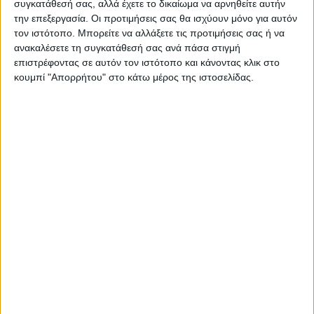
συγκατάθεσή σας, αλλά έχετε το δικαίωμα να αρνηθείτε αυτήν
την επεξεργασία. Οι προτιμήσεις σας θα ισχύουν μόνο για αυτόν
τον ιστότοπο. Μπορείτε να αλλάξετε τις προτιμήσεις σας ή να
ανακαλέσετε τη συγκατάθεσή σας ανά πάσα στιγμή
επιστρέφοντας σε αυτόν τον ιστότοπο και κάνοντας κλικ στο
κουμπί "Απορρήτου" στο κάτω μέρος της ιστοσελίδας.
ΠΑΡΟΜΟΙΑ ΑΡΘΡΑ