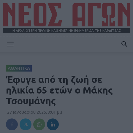
Η ΑΡΧΑΙΟΤΕΡΗ ΠΡΩΪΝΗ ΚΑΘΗΜΕΡΙΝΗ ΕΦΗΜΕΡΙΔΑ ΤΗΣ ΚΑΡΔΙΤΣΑΣ
ΝΕΟΣ
ΑΘΛΗΤΙΚΑ
ΑΓΩΝ
Έφυγε από τη ζωή σε
ηλικία 65 ετών ο Μάκης
Τσουμάνης
27 Ιανουαρίου 2025, 3:01 μμ