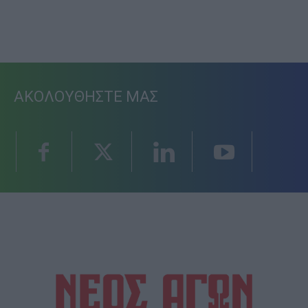
ΑΚΟΛΟΥΘΗΣΤΕ ΜΑΣ