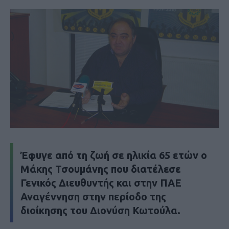
Έφυγε από τη ζωή σε ηλικία 65 ετών ο
Μάκης Τσουμάνης που διατέλεσε
Γενικός Διευθυντής και στην ΠΑΕ
Αναγέννηση στην περίοδο της
διοίκησης του Διονύση Κωτούλα.