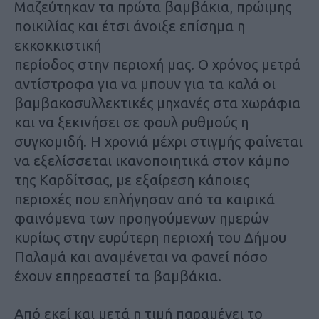
Μαζεύτηκαν τα πρώτα βαμβάκια, πρώιμης
ποικιλίας και έτσι άνοιξε επίσημα η
εκκοκκιστική
περίοδος στην περιοχή μας. Ο χρόνος μετρά
αντίστροφα για να μπουν για τα καλά οι
βαμβακοσυλλεκτικές μηχανές στα χωράφια
και να ξεκινήσει σε φουλ ρυθμούς η
συγκομιδή. Η χρονιά μέχρι στιγμής φαίνεται
να εξελίσσεται ικανοποιητικά στον κάμπο
της Καρδίτσας, με εξαίρεση κάποιες
περιοχές που επλήγησαν από τα καιρικά
φαινόμενα των προηγούμενων ημερών
κυρίως στην ευρύτερη περιοχή του Δήμου
Παλαμά και αναμένεται να φανεί πόσο
έχουν επηρεαστεί τα βαμβάκια.
Από εκεί και μετά η τιμή παραμένει το