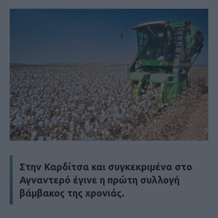
Στην Καρδίτσα και συγκεκριμένα στο
Αγναντερό έγινε η πρώτη συλλογή
βάμβακος της χρονιάς.