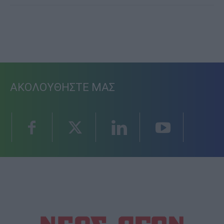
ΑΚΟΛΟΥΘΗΣΤΕ ΜΑΣ