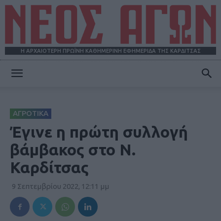
Η ΑΡΧΑΙΟΤΕΡΗ ΠΡΩΪΝΗ ΚΑΘΗΜΕΡΙΝΗ ΕΦΗΜΕΡΙΔΑ ΤΗΣ ΚΑΡΔΙΤΣΑΣ
ΝΕΟΣ
ΑΓΡΟΤΙΚΑ
ΑΓΩΝ
Έγινε η πρώτη συλλογή
βάμβακος στο Ν.
Καρδίτσας
9 Σεπτεμβρίου 2022, 12:11 μμ