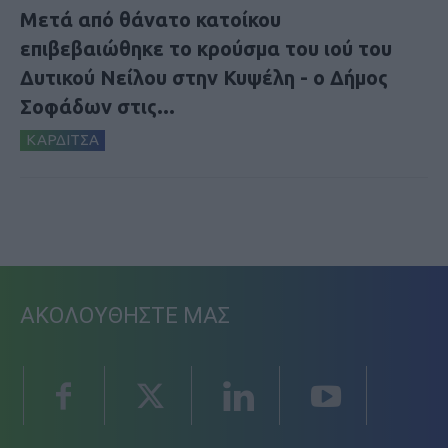
Μετά από θάνατο κατοίκου
επιβεβαιώθηκε το κρούσμα του ιού του
Δυτικού Νείλου στην Κυψέλη - ο Δήμος
Σοφάδων στις...
ΚΑΡΔΙΤΣΑ
ΑΚΟΛΟΥΘΗΣΤΕ ΜΑΣ