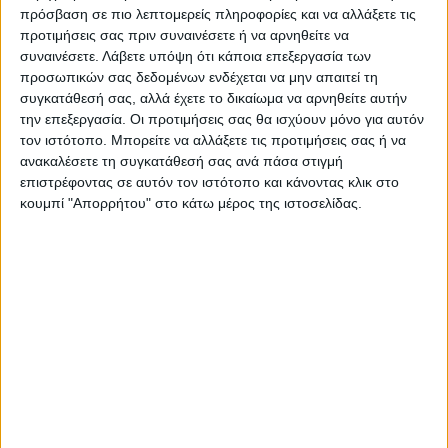
πρόσβαση σε πιο λεπτομερείς πληροφορίες και να αλλάξετε τις
προτιμήσεις σας πριν συναινέσετε ή να αρνηθείτε να
συναινέσετε.
Λάβετε υπόψη ότι κάποια επεξεργασία των
προσωπικών σας δεδομένων ενδέχεται να μην απαιτεί τη
συγκατάθεσή σας, αλλά έχετε το δικαίωμα να αρνηθείτε αυτήν
την επεξεργασία. Οι προτιμήσεις σας θα ισχύουν μόνο για αυτόν
τον ιστότοπο. Μπορείτε να αλλάξετε τις προτιμήσεις σας ή να
ανακαλέσετε τη συγκατάθεσή σας ανά πάσα στιγμή
επιστρέφοντας σε αυτόν τον ιστότοπο και κάνοντας κλικ στο
κουμπί "Απορρήτου" στο κάτω μέρος της ιστοσελίδας.
VIDEO ΤΗΣ ΘΕΣΣΑΛΙΑΣ
Φοιτητική στέγη