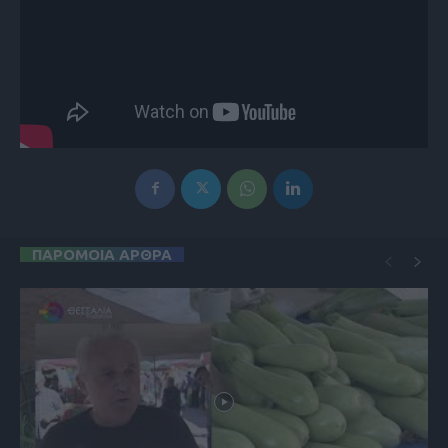
ΠΑΡΟΜΟΙΑ ΑΡΘΡΑ