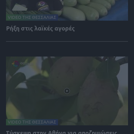
VIDEO ΤΗΣ ΘΕΣΣΑΛΙΑΣ
Ρήξη στις λαϊκές αγορές
VIDEO ΤΗΣ ΘΕΣΣΑΛΙΑΣ
Σύσκεψη στην Αθήνα για αποζημιώσεις