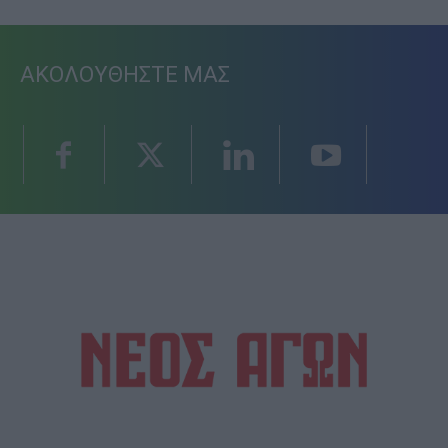
ΑΚΟΛΟΥΘΗΣΤΕ ΜΑΣ