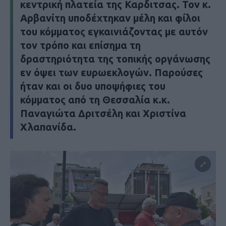
κεντρική πλατεία της Καρδιτσας. Τον κ.
Αρβανίτη υποδέχτηκαν μέλη και φίλοι
του κόμματος εγκαινιάζοντας με αυτόν
τον τρόπο και επίσημα τη
δραστηριότητα της τοπικής οργάνωσης
εν όψει των ευρωεκλογών. Παρούσες
ήταν και οι δυο υποψήφιες του
κόμματος από τη Θεσσαλία κ.κ.
Παναγιώτα Δριτσέλη και Χριστίνα
Χλαπανίδα.