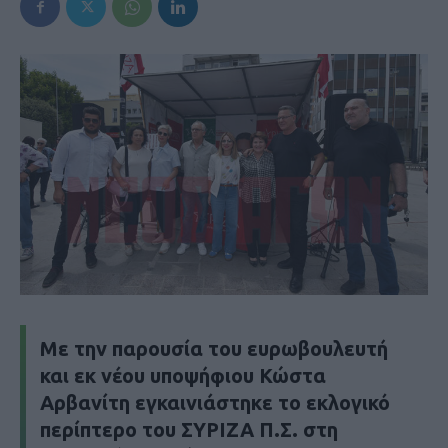
Με την παρουσία του ευρωβουλευτή
και εκ νέου υποψήφιου Κώστα
Αρβανίτη εγκαινιάστηκε το εκλογικό
περίπτερο του ΣΥΡΙΖΑ Π.Σ. στη