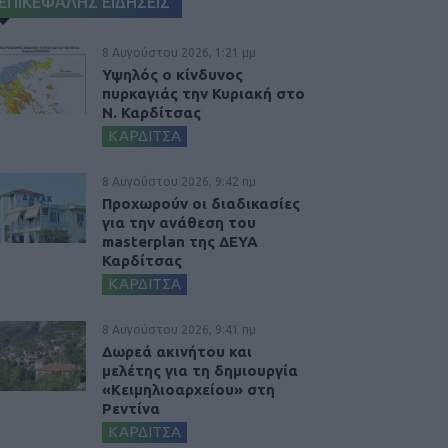
ΕΠΙΚΕΦΑΛΗΣ ΕΙΔΗΣΕΙΣ
8 Αυγούστου 2026, 1:21 μμ
Υψηλός ο κίνδυνος
πυρκαγιάς την Κυριακή στο
Ν. Καρδίτσας
ΚΑΡΔΙΤΣΑ
8 Αυγούστου 2026, 9:42 πμ
Προχωρούν οι διαδικασίες
για την ανάθεση του
masterplan της ΔΕΥΑ
Καρδίτσας
ΚΑΡΔΙΤΣΑ
8 Αυγούστου 2026, 9:41 πμ
Δωρεά ακινήτου και
μελέτης για τη δημιουργία
«Κειμηλιοαρχείου» στη
Ρεντίνα
ΚΑΡΔΙΤΣΑ