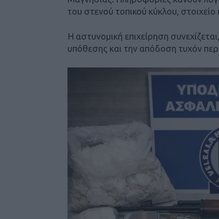
του στενού τοπικού κύκλου, στοιχείο 
Η αστυνομική επιχείρηση συνεχίζετα
υπόθεσης και την απόδοση τυχόν πε