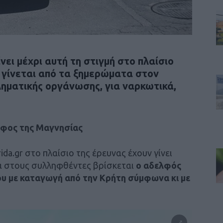
νει μέχρι αυτή τη στιγμή στο πλαίσιο
 γίνεται από τα ξημερώματα στον
ληματικής οργάνωσης, για ναρκωτικά,
όφος της Μαγνησίας
da.gr στο πλαίσιο της έρευνας έχουν γίνει
α στους συλληφθέντες βρίσκεται
ο αδελφός
 με καταγωγή από την Κρήτη σύμφωνα κι με