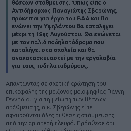
θέσεων στάθμευσης. Όπως είπε ο
Αντιδήμαρχος Παναγιώτης Σβερώνης,
πρόκειται για έργο του ΒΑΑ και θα
ενώνει την Υψηλάντου θα καταλήγει
μέχρι τη 18ης Αυγούστου. Θα ενώνεται
με τον παλιό ποδηλατόδρομο που
καταλήγει στα σχολεία και θα
ανακατασκευαστεί με την εργολαβία
για τους ποδηλατοδρόμους.
Απαντώντας σε σχετική ερώτηση του
επικεφαλής της μείζονος μειοψηφίας Γιάννη
Γεννάδιου για τη μείωση των θέσεων
στάθμευσης, ο κ. Σβερώνης είπε
αφαιρούνται όλες οι θέσεις στάθμευσης
από την αριστερή πλευρά. Πρόσθεσε ότι
γίνεται προσπάθεια αξιοποίησης