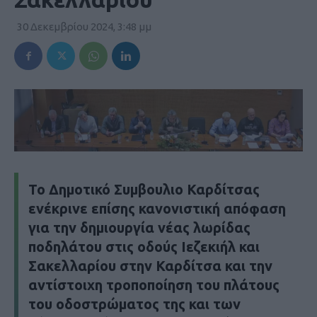
30 Δεκεμβρίου 2024, 3:48 μμ
Το Δημοτικό Συμβουλιο Καρδίτσας
ενέκρινε επίσης κανονιστική απόφαση
για την δημιουργία νέας λωρίδας
ποδηλάτου στις οδούς Ιεζεκιήλ και
Σακελλαρίου στην Καρδίτσα και την
αντίστοιχη τροποποίηση του πλάτους
του οδοστρώματος της και των