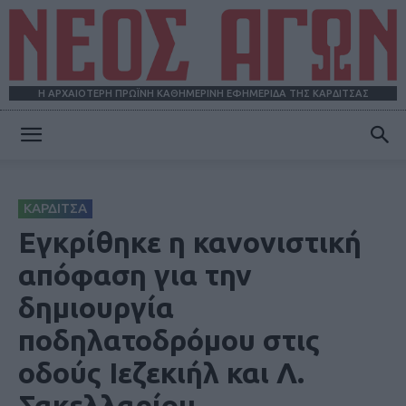
Η ΑΡΧΑΙΟΤΕΡΗ ΠΡΩΪΝΗ ΚΑΘΗΜΕΡΙΝΗ ΕΦΗΜΕΡΙΔΑ ΤΗΣ ΚΑΡΔΙΤΣΑΣ
ΝΕΟΣ
ΚΑΡΔΙΤΣΑ
ΑΓΩΝ
Εγκρίθηκε η κανονιστική
απόφαση για την
δημιουργία
ποδηλατοδρόμου στις
οδούς Ιεζεκιήλ και Λ.
Σακελλαρίου