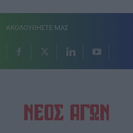
ΑΚΟΛΟΥΘΗΣΤΕ ΜΑΣ