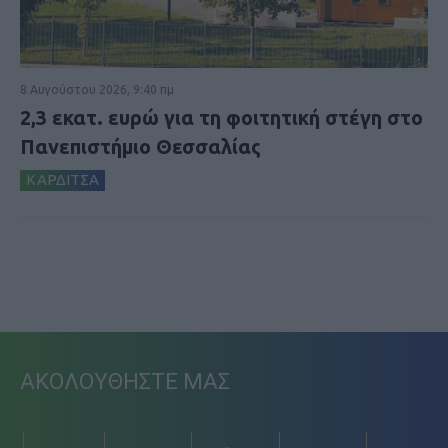
8 Αυγούστου 2026, 9:40 πμ
2,3 εκατ. ευρώ για τη φοιτητική στέγη στο
Πανεπιστήμιο Θεσσαλίας
ΚΑΡΔΙΤΣΑ
ΑΚΟΛΟΥΘΗΣΤΕ ΜΑΣ