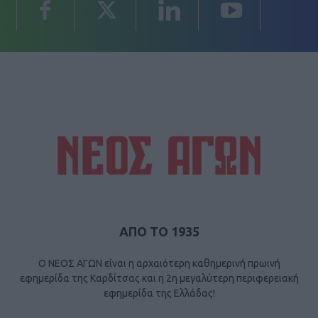
ΑΠΟ ΤΟ 1935
Ο ΝΕΟΣ ΑΓΩΝ είναι η αρχαιότερη καθημερινή πρωινή
εφημερίδα της Καρδίτσας και η 2η μεγαλύτερη περιφερειακή
εφημερίδα της Ελλάδας!