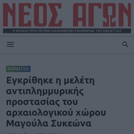
Η ΑΡΧΑΙΟΤΕΡΗ ΠΡΩΪΝΗ ΚΑΘΗΜΕΡΙΝΗ ΕΦΗΜΕΡΙΔΑ ΤΗΣ ΚΑΡΔΙΤΣΑΣ
ΝΕΟΣ
ΚΑΡΔΙΤΣΑ
ΑΓΩΝ
Εγκρίθηκε η μελέτη
αντιπλημμυρικής
προστασίας του
αρχαιολογικού χώρου
Μαγούλα Συκεώνα