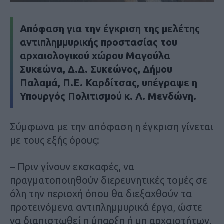
Απόφαση για την έγκριση της μελέτης
αντιπλημμυρικής προστασίας του
αρχαιολογικού χώρου Μαγούλα
Συκεώνα, Δ.Δ. Συκεώνος, Δήμου
Παλαμά, Π.Ε. Καρδίτσας, υπέγραψε η
Υπουργός Πολιτισμού κ. Λ. Μενδώνη.
Σύμφωνα με την απόφαση η έγκριση γίνεται
με τους εξής όρους:
– Πριν γίνουν εκσκαφές, να
πραγματοποιηθούν διερευνητικές τομές σε
όλη την περιοχή όπου θα διεξαχθούν τα
προτεινόμενα αντιπλημμυρικά έργα, ώστε
να διαπιστωθεί η ύπαρξη ή μη αρχαιοτήτων.