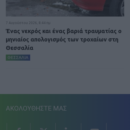
7 Αυγούστου 2026, 8:44 πμ
Ένας νεκρός και ένας βαριά τραυματίας ο
μηνιαίος απολογισμός των τροχαίων στη
Θεσσαλία
ΘΕΣΣΑΛΙΑ
ΑΚΟΛΟΥΘΗΣΤΕ ΜΑΣ