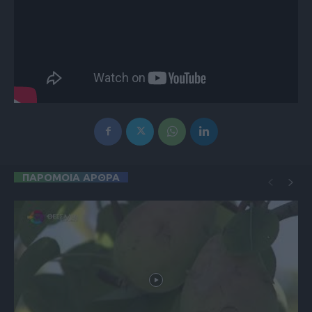
ΠΑΡΟΜΟΙΑ ΑΡΘΡΑ