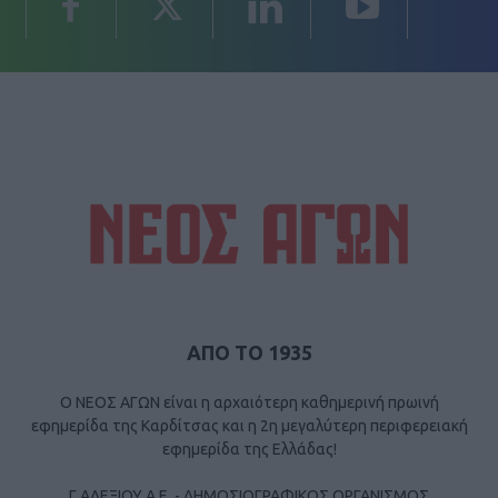
ΑΠΟ ΤΟ 1935
Ο ΝΕΟΣ ΑΓΩΝ είναι η αρχαιότερη καθημερινή πρωινή
εφημερίδα της Καρδίτσας και η 2η μεγαλύτερη περιφερειακή
εφημερίδα της Ελλάδας!
Γ ΑΛΕΞΙΟΥ Α.Ε. - ΔΗΜΟΣΙΟΓΡΑΦΙΚΟΣ ΟΡΓΑΝΙΣΜΟΣ