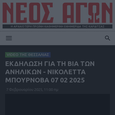
Η ΑΡΧΑΙΟΤΕΡΗ ΠΡΩΪΝΗ ΚΑΘΗΜΕΡΙΝΗ ΕΦΗΜΕΡΙΔΑ ΤΗΣ ΚΑΡΔΙΤΣΑΣ
ΝΕΟΣ
VIDEO ΤΗΣ ΘΕΣΣΑΛΙΑΣ
ΕΚΔΗΛΩΣΗ ΓΙΑ ΤΗ ΒΙΑ ΤΩΝ
ΑΓΩΝ
ΑΝΗΛΙΚΩΝ - ΝΙΚΟΛΕΤΤΑ
ΜΠΟΥΡΝΟΒΑ 07 02 2025
7 Φεβρουαρίου 2025, 11:00 πμ