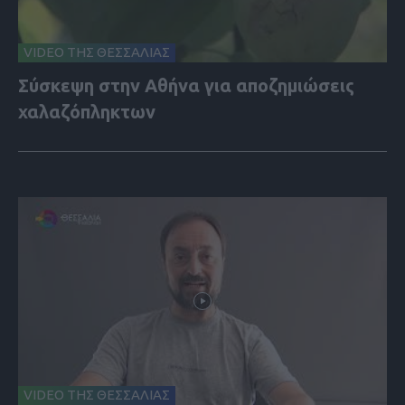
VIDEO ΤΗΣ ΘΕΣΣΑΛΙΑΣ
Σύσκεψη στην Αθήνα για αποζημιώσεις
χαλαζόπληκτων
VIDEO ΤΗΣ ΘΕΣΣΑΛΙΑΣ