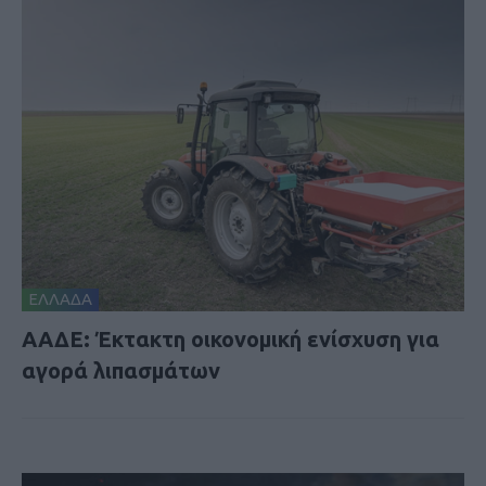
ΕΛΛΑΔΑ
ΑΑΔΕ: Έκτακτη οικονομική ενίσχυση για
αγορά λιπασμάτων