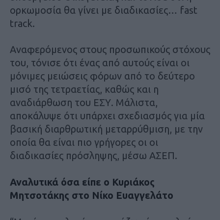
ορκωμοσία θα γίνει με διαδικασίες… fast
track.
Αναφερόμενος στους προσωπικούς στόχους
του, τόνισε ότι ένας από αυτούς είναι οι
μόνιμες μειώσεις φόρων από το δεύτερο
μισό της τετραετίας, καθώς και η
αναδιάρθωση του ΕΣΥ. Μάλιστα,
αποκάλυψε ότι υπάρχει σχεδιασμός για μία
βασική διαρθρωτική μεταρρύθμιση, με την
οποία θα είναι πιο γρήγορες οι οι
διαδικασίες πρόσληψης, μέσω ΑΣΕΠ.
Αναλυτικά όσα είπε ο Κυριάκος
Μητσοτάκης στο Νίκο Ευαγγελάτο