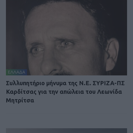
ΕΛΛΑΔΑ
Συλλυπητήριο μήνυμα της Ν.Ε. ΣΥΡΙΖΑ-ΠΣ
Καρδίτσας για την απώλεια του Λεωνίδα
Μητρίτσα