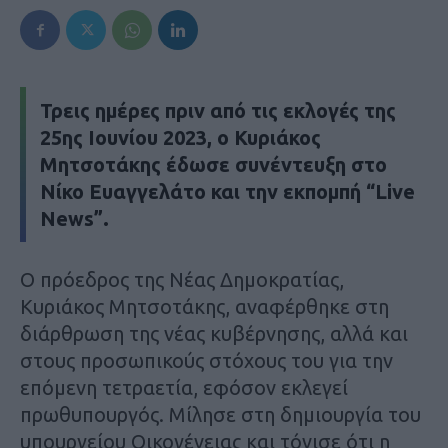
Τρεις ημέρες πριν από τις εκλογές της
25ης Ιουνίου 2023, ο Κυριάκος
Μητσοτάκης έδωσε συνέντευξη στο
Νίκο Ευαγγελάτο και την εκπομπή “Live
News”.
Ο πρόεδρος της Νέας Δημοκρατίας,
Κυριάκος Μητσοτάκης, αναφέρθηκε στη
διάρθρωση της νέας κυβέρνησης, αλλά και
στους προσωπικούς στόχους του για την
επόμενη τετραετία, εφόσον εκλεγεί
πρωθυπουργός. Μίλησε στη δημιουργία του
υπουργείου Οικογένειας και τόνισε ότι η