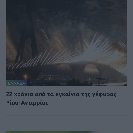
ΕΛΛΑΔΑ
22 χρόνια από τα εγκαίνια της γέφυρας
Ρίου-Αντιρρίου