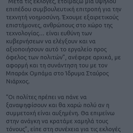
“Μετά τις εκλογές, ετοιμάζω μία υψηλού
επιπέδου συμβουλευτική επιτροπή για την
τεχνητή νοημοσύνη. Έχουμε εξαιρετικούς
επιστήμονες, ανθρώπους στο χώρο της
τεχνολογίας… είναι ευθύνη των
κυβερνήσεων να ελέγξουν και να
αξιοποιήσουν αυτό το εργαλείο προς
όφελος των πολιτών”, ανέφερε αρχικά, με
αφορμή και τη συνάντηση του με τον
Μπαράκ Ομπάμα στο Ίδρυμα Σταύρος
Νιάρχος.
“Οι πολίτες πρέπει να πάνε να
ξαναψηφίσουν και θα χαρώ πολύ αν η
συμμετοχή είναι αυξημένη. Θα επιμείνω
στην ανάγκη να κρατάμε χαμηλά τους
τόνους”, είπε στη συνέχεια για τις εκλογές