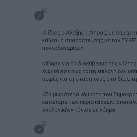
Ο ίδιος ο Αλέξης Τσίπρας, με σημερι
κάλεσμα συστράτευσης με τον ΣΥΡΙΖΑ
παντοδυναμίας».
Μίλησε για το διακύβευμα της κάλπη
ενώ τόνισε πως τρίτη επιλογή δεν υπ
αιχμές για τη στάση τους στο θέμα τη
«Τα μικρότερα κόμματα του δημοκρα
κατώτερα των περιστάσεων, σπαταλών
αναλογικής» τόνισε με νόημα.