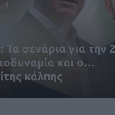
: Τα σενάρια για την 
υτοδυναμία και ο…
ίτης κάλπης