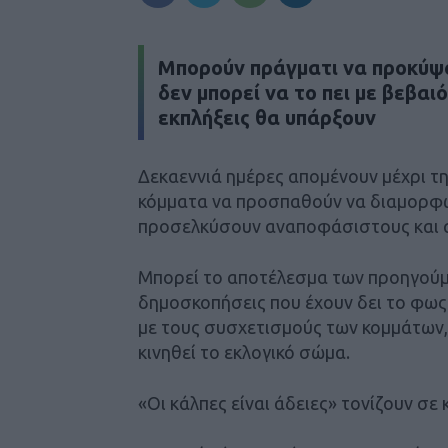
Μπορούν πράγματι να προκύψου
δεν μπορεί να το πει με βεβα
εκπλήξεις θα υπάρξουν
Δεκαεννιά ημέρες απομένουν μέχρι τη
κόμματα να προσπαθούν να διαμορφώ
προσελκύσουν αναποφάσιστους και
Μπορεί το αποτέλεσμα των προηγούμε
δημοσκοπήσεις που έχουν δει το φως
με τους συσχετισμούς των κομμάτων,
κινηθεί το εκλογικό σώμα.
«Οι κάλπες είναι άδειες» τονίζουν σε 