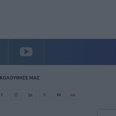
ΚΟΛΟΥΘΗΣΕ ΜΑΣ
ΝΑ