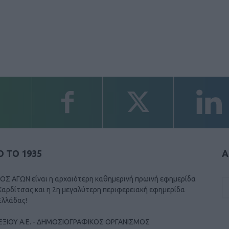
 ΤΟ 1935
Α
ΟΣ ΑΓΩΝ είναι η αρχαιότερη καθημερινή πρωινή εφημερίδα
Καρδίτσας και η 2η μεγαλύτερη περιφερειακή εφημερίδα
Ελλάδας!
ΕΞΙΟΥ Α.Ε. - ΔΗΜΟΣΙΟΓΡΑΦΙΚΟΣ ΟΡΓΑΝΙΣΜΟΣ