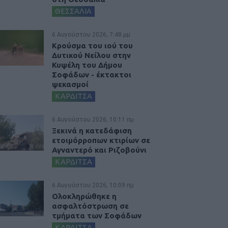
ΘΕΣΣΑΛΙΑ
6 Αυγούστου 2026, 7:48 μμ
Κρούσμα του ιού του
Δυτικού Νείλου στην
Κυψέλη του Δήμου
Σοφάδων - έκτακτοι
ψεκασμοί
ΚΑΡΔΙΤΣΑ
6 Αυγούστου 2026, 10:11 πμ
Ξεκινά η κατεδάφιση
ετοιμόρροπων κτιρίων σε
Αγναντερό και Ριζοβούνι
ΚΑΡΔΙΤΣΑ
6 Αυγούστου 2026, 10:09 πμ
Ολοκληρώθηκε η
ασφαλτόστρωση σε
τμήματα των Σοφάδων
ΚΑΡΔΙΤΣΑ