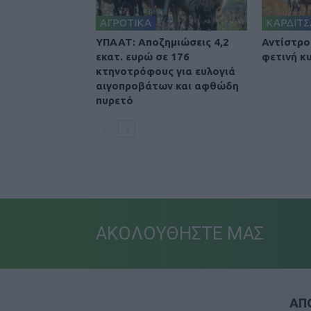
ΑΓΡΟΤΙΚΑ
ΚΑΡΔΙΤΣ
ΥΠΑΑΤ: Αποζημιώσεις 4,2
Αντίστρο
εκατ. ευρώ σε 176
φετινή κ
κτηνοτρόφους για ευλογιά
αιγοπροβάτων και αφθώδη
πυρετό
ΑΚΟΛΟΥΘΗΣΤΕ ΜΑΣ
ΑΠΟ