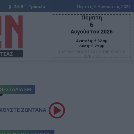
C
24.9
Τρίκαλα
Πέμπτη, 6 Αύγουστος 2026
Πέμπτη
6
Αυγούστου 2026
Ανατολή:
6:32 πμ
Δύση:
8:29 μμ
+ ΜΕΤΑΜΟΡΦΩΣΗΣ ΤΟΥ ΣΩΤΗΡΟΣ ΙΗΣΟΥ
ΙΤΣΑΣ
ΧΡΙΣΤΟΥ
ΘΕΣΣΑΛΙΑ FM
ΚΟΥΣΤΕ ΖΩΝΤΑΝΑ