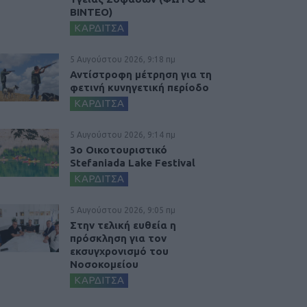
ΒΙΝΤΕΟ)
ΚΑΡΔΙΤΣΑ
5 Αυγούστου 2026, 9:18 πμ
Αντίστροφη μέτρηση για τη
φετινή κυνηγετική περίοδο
ΚΑΡΔΙΤΣΑ
5 Αυγούστου 2026, 9:14 πμ
3ο Οικοτουριστικό
Stefaniada Lake Festival
ΚΑΡΔΙΤΣΑ
5 Αυγούστου 2026, 9:05 πμ
Στην τελική ευθεία η
πρόσκληση για τον
εκσυγχρονισμό του
Νοσοκομείου
ΚΑΡΔΙΤΣΑ