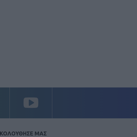
ΚΟΛΟΥΘΗΣΕ ΜΑΣ