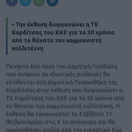
• Την έκθεση διοργανώνει η ΤΕ
Καρδίτσας του ΚΚΕ για τα 30 χρόνια
από το θάνατο του κομμουνιστή
καλλιτέχνη
Πενήντα δύο έργα του Δημήτρη Γιολδάση
που ανήκουν σε ιδιωτικές συλλογές θα
εκτίθενται στη Δημοτική Πινακοθήκη της
Καρδίτσας στην έκθεση που διοργανώνει η
ΤΕ Καρδίτσας του ΚΚΕ για τα 30 χρόνια από
το θάνατο του κομμουνιστή καλλιτέχνη. Η
έκθεση θα εγκαινιαστεί το Σάββατο 11
Φεβρουαρίου στις 6 το απόγευμα και θα
ακολουθήσει ομιλία από την εικαστικό Εύα