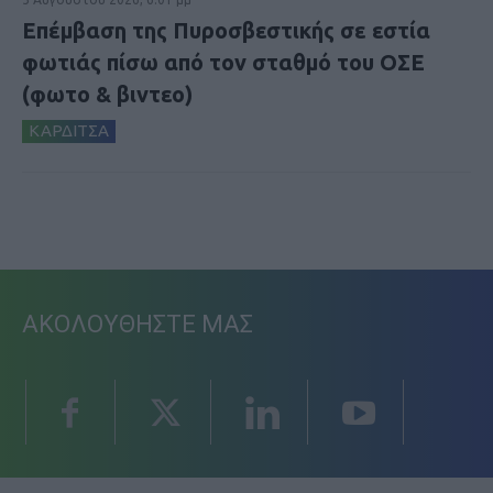
Επέμβαση της Πυροσβεστικής σε εστία
φωτιάς πίσω από τον σταθμό του ΟΣΕ
(φωτο & βιντεο)
ΚΑΡΔΙΤΣΑ
ΑΚΟΛΟΥΘΗΣΤΕ ΜΑΣ