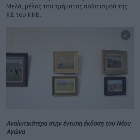
Μελά, μέλος του τμήματος πολιτισμού της
ΚΕ του ΚΚΕ.
Αναλυτικότερα στην έντυπη έκδοση του Νέου
Αγώνα