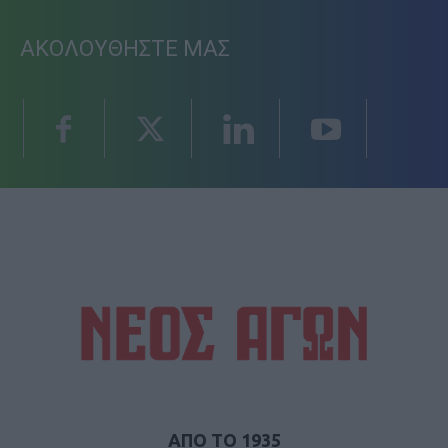
ΑΚΟΛΟΥΘΗΣΤΕ ΜΑΣ
ΑΠΟ ΤΟ 1935