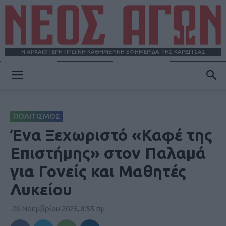
Η ΑΡΧΑΙΟΤΕΡΗ ΠΡΩΪΝΗ ΚΑΘΗΜΕΡΙΝΗ ΕΦΗΜΕΡΙΔΑ ΤΗΣ ΚΑΡΔΙΤΣΑΣ
ΝΕΟΣ
ΠΟΛΙΤΙΣΜΟΣ
ΑΓΩΝ
Ένα Ξεχωριστό «Καφέ της
Επιστήμης» στον Παλαμά
για Γονείς και Μαθητές
Λυκείου
26 Νοεμβρίου 2025, 8:55 πμ