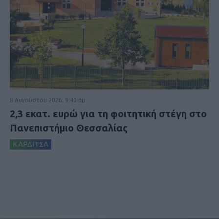
8 Αυγούστου 2026, 9:40 πμ
2,3 εκατ. ευρώ για τη φοιτητική στέγη στο
Πανεπιστήμιο Θεσσαλίας
ΚΑΡΔΙΤΣΑ